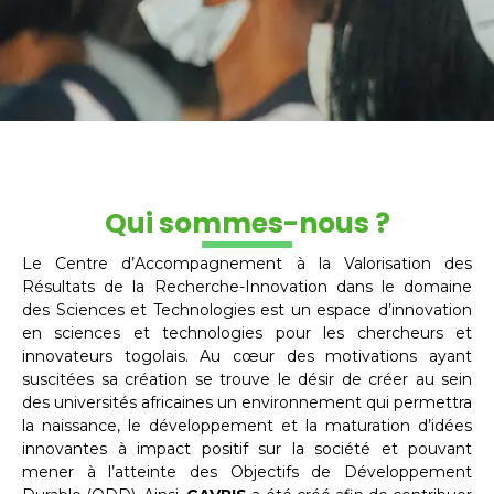
Qui sommes-nous ?
Le Centre d’Accompagnement à la Valorisation des
Résultats de la Recherche-Innovation dans le domaine
des Sciences et Technologies est un espace d’innovation
en sciences et technologies pour les chercheurs et
innovateurs togolais. Au cœur des motivations ayant
suscitées sa création se trouve le désir de créer au sein
des universités africaines un environnement qui permettra
la naissance, le développement et la maturation d’idées
innovantes à impact positif sur la société et pouvant
mener à l’atteinte des Objectifs de Développement