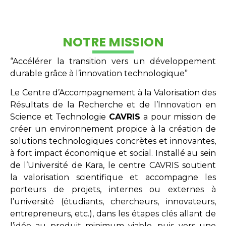
NOTRE MISSION
“Accélérer la transition vers un développement
durable grâce à l’innovation technologique”
Le Centre d’Accompagnement à la Valorisation des
Résultats de la Recherche et de l’Innovation en
Science et Technologie
CAVRIS
a pour mission de
créer un environnement propice à la création de
solutions technologiques concrètes et innovantes,
à fort impact économique et social. Installé au sein
de l’Université de Kara, le centre CAVRIS soutient
la valorisation scientifique et accompagne les
porteurs de projets, internes ou externes à
l’université (étudiants, chercheurs, innovateurs,
entrepreneurs, etc.), dans les étapes clés allant de
l’idée au produit minimum viable, puis vers une