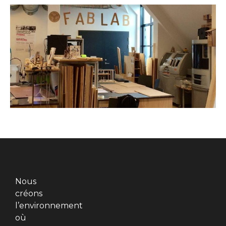
Nous
créons
l’environnement
où