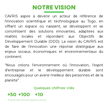
NOTRE VISION
CAVRIS aspire à devenir un acteur de référence de
l’innovation scientifique et technologique au Togo, en
offrant un espace où naissent, se développent et se
concrétisent des solutions innovantes, adaptées aux
réalités locales et répondant aux Objectifs de
Développement Durable (ODD). La vision du CAVRIS est
de faire de l’innovation une réponse stratégique aux
enjeux sociaux, économiques et environnementaux du
continent.
“Nous créons l’environnement où l’innovation, l’esprit
d’entreprise et le développement durable sont
encouragés pour un avenir meilleur des personnes et de la
planète”
Quelques chiffres-clés
+
50
+
100
+
10
Projets
Beneficiaires
partenariats