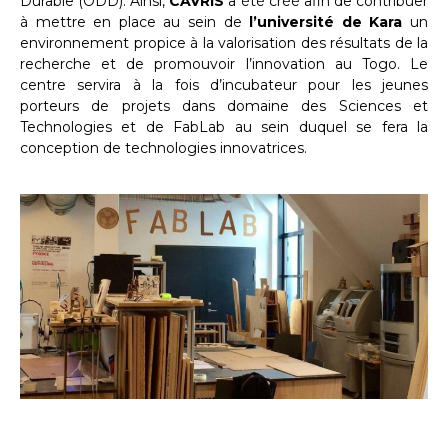
Durable (ODD). Ainsi,
CAVRIS
a été créé afin de contribuer
à mettre en place au sein de
l’université de Kara
un
environnement propice à la valorisation des résultats de la
recherche et de promouvoir l’innovation au Togo. Le
centre servira à la fois d’incubateur pour les jeunes
porteurs de projets dans domaine des Sciences et
Technologies et de FabLab au sein duquel se fera la
conception de technologies innovatrices.