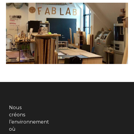
Nous
créons
l’environnement
où