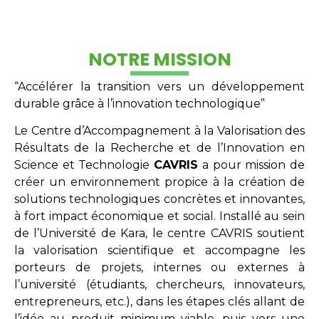
NOTRE MISSION
“Accélérer la transition vers un développement
durable grâce à l’innovation technologique”
Le Centre d’Accompagnement à la Valorisation des
Résultats de la Recherche et de l’Innovation en
Science et Technologie
CAVRIS
a pour mission de
créer un environnement propice à la création de
solutions technologiques concrètes et innovantes,
à fort impact économique et social. Installé au sein
de l’Université de Kara, le centre CAVRIS soutient
la valorisation scientifique et accompagne les
porteurs de projets, internes ou externes à
l’université (étudiants, chercheurs, innovateurs,
entrepreneurs, etc.), dans les étapes clés allant de
l’idée au produit minimum viable, puis vers une