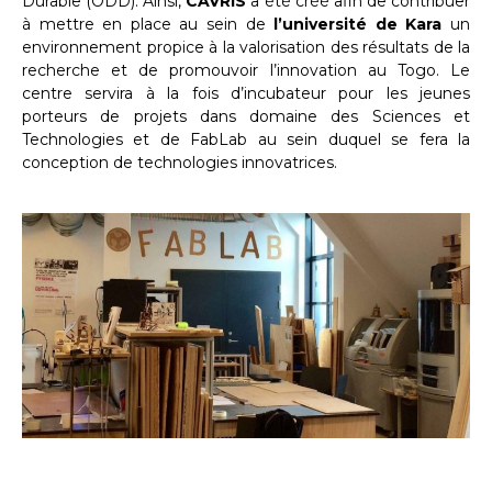
Durable (ODD). Ainsi,
CAVRIS
a été créé afin de contribuer
à mettre en place au sein de
l’université de Kara
un
environnement propice à la valorisation des résultats de la
recherche et de promouvoir l’innovation au Togo. Le
centre servira à la fois d’incubateur pour les jeunes
porteurs de projets dans domaine des Sciences et
Technologies et de FabLab au sein duquel se fera la
conception de technologies innovatrices.