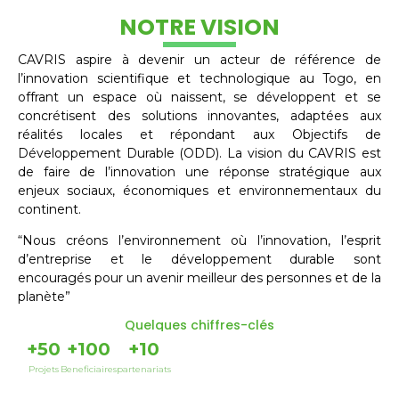
NOTRE VISION
CAVRIS aspire à devenir un acteur de référence de
l’innovation scientifique et technologique au Togo, en
offrant un espace où naissent, se développent et se
concrétisent des solutions innovantes, adaptées aux
réalités locales et répondant aux Objectifs de
Développement Durable (ODD). La vision du CAVRIS est
de faire de l’innovation une réponse stratégique aux
enjeux sociaux, économiques et environnementaux du
continent.
“Nous créons l’environnement où l’innovation, l’esprit
d’entreprise et le développement durable sont
encouragés pour un avenir meilleur des personnes et de la
planète”
Quelques chiffres-clés
+
50
+
100
+
10
Projets
Beneficiaires
partenariats