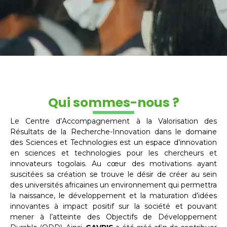
Qui sommes-nous ?
Le Centre d’Accompagnement à la Valorisation des
Résultats de la Recherche-Innovation dans le domaine
des Sciences et Technologies est un espace d’innovation
en sciences et technologies pour les chercheurs et
innovateurs togolais. Au cœur des motivations ayant
suscitées sa création se trouve le désir de créer au sein
des universités africaines un environnement qui permettra
la naissance, le développement et la maturation d’idées
innovantes à impact positif sur la société et pouvant
mener à l’atteinte des Objectifs de Développement