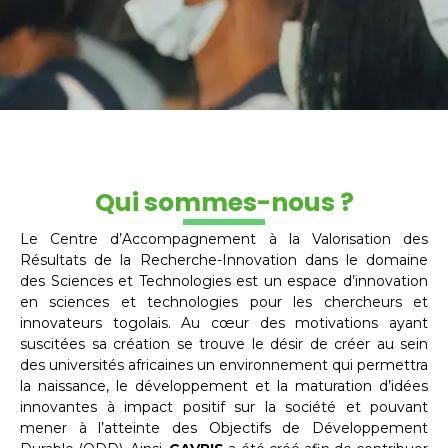
Qui sommes-nous ?
Le Centre d’Accompagnement à la Valorisation des
Résultats de la Recherche-Innovation dans le domaine
des Sciences et Technologies est un espace d’innovation
en sciences et technologies pour les chercheurs et
innovateurs togolais. Au cœur des motivations ayant
suscitées sa création se trouve le désir de créer au sein
des universités africaines un environnement qui permettra
la naissance, le développement et la maturation d’idées
innovantes à impact positif sur la société et pouvant
mener à l’atteinte des Objectifs de Développement