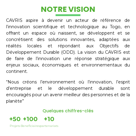
NOTRE VISION
CAVRIS aspire à devenir un acteur de référence de
l’innovation scientifique et technologique au Togo, en
offrant un espace où naissent, se développent et se
concrétisent des solutions innovantes, adaptées aux
réalités locales et répondant aux Objectifs de
Développement Durable (ODD). La vision du CAVRIS est
de faire de l’innovation une réponse stratégique aux
enjeux sociaux, économiques et environnementaux du
continent.
“Nous créons l’environnement où l’innovation, l’esprit
d’entreprise et le développement durable sont
encouragés pour un avenir meilleur des personnes et de la
planète”
Quelques chiffres-clés
+
50
+
100
+
10
Projets
Beneficiaires
partenariats