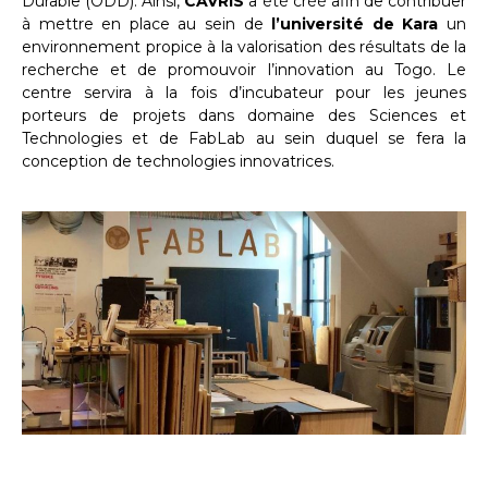
Durable (ODD). Ainsi,
CAVRIS
a été créé afin de contribuer
à mettre en place au sein de
l’université de Kara
un
environnement propice à la valorisation des résultats de la
recherche et de promouvoir l’innovation au Togo. Le
centre servira à la fois d’incubateur pour les jeunes
porteurs de projets dans domaine des Sciences et
Technologies et de FabLab au sein duquel se fera la
conception de technologies innovatrices.