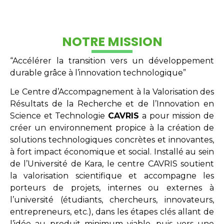
NOTRE MISSION
“Accélérer la transition vers un développement
durable grâce à l’innovation technologique”
Le Centre d’Accompagnement à la Valorisation des
Résultats de la Recherche et de l’Innovation en
Science et Technologie
CAVRIS
a pour mission de
créer un environnement propice à la création de
solutions technologiques concrètes et innovantes,
à fort impact économique et social. Installé au sein
de l’Université de Kara, le centre CAVRIS soutient
la valorisation scientifique et accompagne les
porteurs de projets, internes ou externes à
l’université (étudiants, chercheurs, innovateurs,
entrepreneurs, etc.), dans les étapes clés allant de
l’idée au produit minimum viable, puis vers une