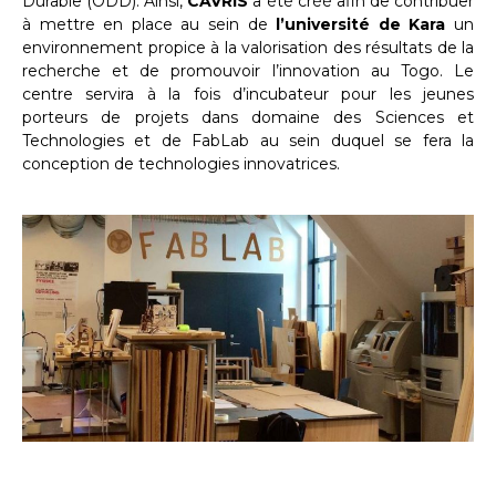
Durable (ODD). Ainsi,
CAVRIS
a été créé afin de contribuer
à mettre en place au sein de
l’université de Kara
un
environnement propice à la valorisation des résultats de la
recherche et de promouvoir l’innovation au Togo. Le
centre servira à la fois d’incubateur pour les jeunes
porteurs de projets dans domaine des Sciences et
Technologies et de FabLab au sein duquel se fera la
conception de technologies innovatrices.