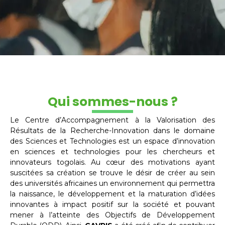
Qui sommes-nous ?
Le Centre d’Accompagnement à la Valorisation des
Résultats de la Recherche-Innovation dans le domaine
des Sciences et Technologies est un espace d’innovation
en sciences et technologies pour les chercheurs et
innovateurs togolais. Au cœur des motivations ayant
suscitées sa création se trouve le désir de créer au sein
des universités africaines un environnement qui permettra
la naissance, le développement et la maturation d’idées
innovantes à impact positif sur la société et pouvant
mener à l’atteinte des Objectifs de Développement