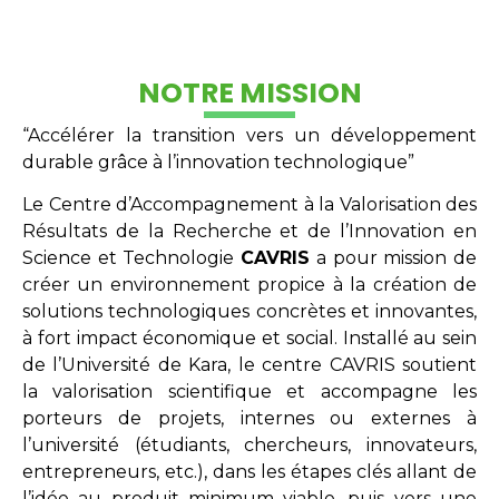
NOTRE MISSION
“Accélérer la transition vers un développement
durable grâce à l’innovation technologique”
Le Centre d’Accompagnement à la Valorisation des
Résultats de la Recherche et de l’Innovation en
Science et Technologie
CAVRIS
a pour mission de
créer un environnement propice à la création de
solutions technologiques concrètes et innovantes,
à fort impact économique et social. Installé au sein
de l’Université de Kara, le centre CAVRIS soutient
la valorisation scientifique et accompagne les
porteurs de projets, internes ou externes à
l’université (étudiants, chercheurs, innovateurs,
entrepreneurs, etc.), dans les étapes clés allant de
l’idée au produit minimum viable, puis vers une