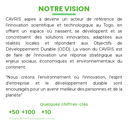
NOTRE VISION
CAVRIS aspire à devenir un acteur de référence de
l’innovation scientifique et technologique au Togo, en
offrant un espace où naissent, se développent et se
concrétisent des solutions innovantes, adaptées aux
réalités locales et répondant aux Objectifs de
Développement Durable (ODD). La vision du CAVRIS est
de faire de l’innovation une réponse stratégique aux
enjeux sociaux, économiques et environnementaux du
continent.
“Nous créons l’environnement où l’innovation, l’esprit
d’entreprise et le développement durable sont
encouragés pour un avenir meilleur des personnes et de la
planète”
Quelques chiffres-clés
+
50
+
100
+
10
Projets
Beneficiaires
partenariats