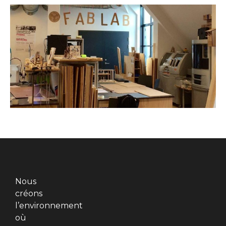
Nous
créons
l’environnement
où