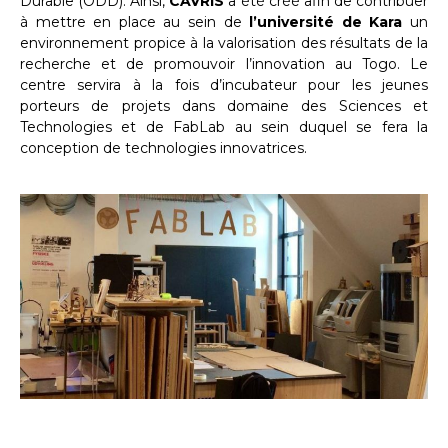
Durable (ODD). Ainsi,
CAVRIS
a été créé afin de contribuer
à mettre en place au sein de
l’université de Kara
un
environnement propice à la valorisation des résultats de la
recherche et de promouvoir l’innovation au Togo. Le
centre servira à la fois d’incubateur pour les jeunes
porteurs de projets dans domaine des Sciences et
Technologies et de FabLab au sein duquel se fera la
conception de technologies innovatrices.