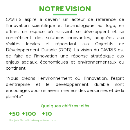
NOTRE VISION
CAVRIS aspire à devenir un acteur de référence de
l’innovation scientifique et technologique au Togo, en
offrant un espace où naissent, se développent et se
concrétisent des solutions innovantes, adaptées aux
réalités locales et répondant aux Objectifs de
Développement Durable (ODD). La vision du CAVRIS est
de faire de l’innovation une réponse stratégique aux
enjeux sociaux, économiques et environnementaux du
continent.
“Nous créons l’environnement où l’innovation, l’esprit
d’entreprise et le développement durable sont
encouragés pour un avenir meilleur des personnes et de la
planète”
Quelques chiffres-clés
+
50
+
100
+
10
Projets
Beneficiaires
partenariats