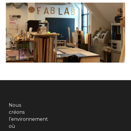
Nous
créons
l’environnement
où