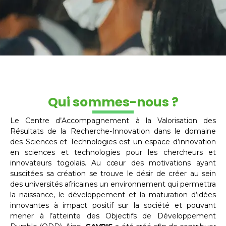
Qui sommes-nous ?
Le Centre d’Accompagnement à la Valorisation des
Résultats de la Recherche-Innovation dans le domaine
des Sciences et Technologies est un espace d’innovation
en sciences et technologies pour les chercheurs et
innovateurs togolais. Au cœur des motivations ayant
suscitées sa création se trouve le désir de créer au sein
des universités africaines un environnement qui permettra
la naissance, le développement et la maturation d’idées
innovantes à impact positif sur la société et pouvant
mener à l’atteinte des Objectifs de Développement