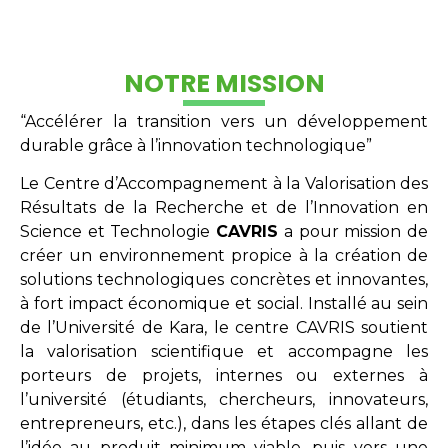
NOTRE MISSION
“Accélérer la transition vers un développement
durable grâce à l’innovation technologique”
Le Centre d’Accompagnement à la Valorisation des
Résultats de la Recherche et de l’Innovation en
Science et Technologie
CAVRIS
a pour mission de
créer un environnement propice à la création de
solutions technologiques concrètes et innovantes,
à fort impact économique et social. Installé au sein
de l’Université de Kara, le centre CAVRIS soutient
la valorisation scientifique et accompagne les
porteurs de projets, internes ou externes à
l’université (étudiants, chercheurs, innovateurs,
entrepreneurs, etc.), dans les étapes clés allant de
l’idée au produit minimum viable, puis vers une