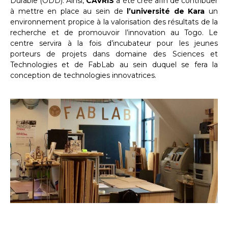
Durable (ODD). Ainsi,
CAVRIS
a été créé afin de contribuer
à mettre en place au sein de
l’université de Kara
un
environnement propice à la valorisation des résultats de la
recherche et de promouvoir l’innovation au Togo. Le
centre servira à la fois d’incubateur pour les jeunes
porteurs de projets dans domaine des Sciences et
Technologies et de FabLab au sein duquel se fera la
conception de technologies innovatrices.