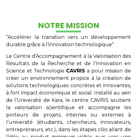
NOTRE MISSION
“Accélérer la transition vers un développement
durable grâce à l’innovation technologique”
Le Centre d’Accompagnement à la Valorisation des
Résultats de la Recherche et de l’Innovation en
Science et Technologie
CAVRIS
a pour mission de
créer un environnement propice à la création de
solutions technologiques concrètes et innovantes,
à fort impact économique et social. Installé au sein
de l’Université de Kara, le centre CAVRIS soutient
la valorisation scientifique et accompagne les
porteurs de projets, internes ou externes à
l’université (étudiants, chercheurs, innovateurs,
entrepreneurs, etc.), dans les étapes clés allant de
l’idée au produit minimum viable, puis vers une