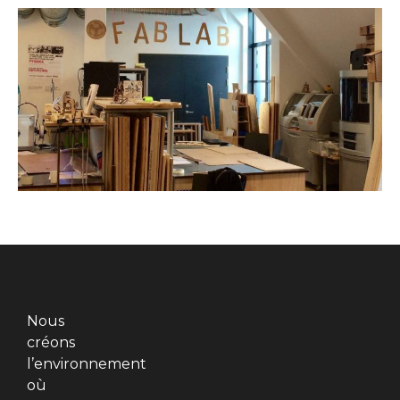
Nous
créons
l’environnement
où