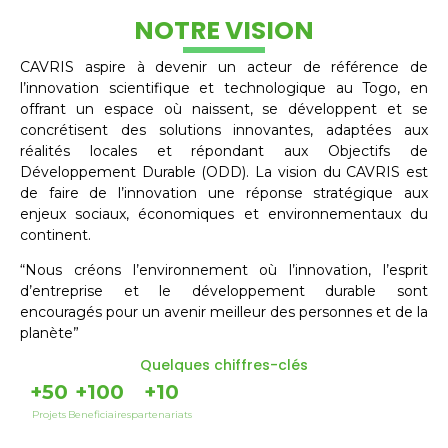
NOTRE VISION
CAVRIS aspire à devenir un acteur de référence de
l’innovation scientifique et technologique au Togo, en
offrant un espace où naissent, se développent et se
concrétisent des solutions innovantes, adaptées aux
réalités locales et répondant aux Objectifs de
Développement Durable (ODD). La vision du CAVRIS est
de faire de l’innovation une réponse stratégique aux
enjeux sociaux, économiques et environnementaux du
continent.
“Nous créons l’environnement où l’innovation, l’esprit
d’entreprise et le développement durable sont
encouragés pour un avenir meilleur des personnes et de la
planète”
Quelques chiffres-clés
+
50
+
100
+
10
Projets
Beneficiaires
partenariats