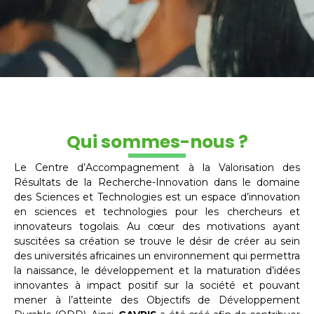
Qui sommes-nous ?
Le Centre d’Accompagnement à la Valorisation des
Résultats de la Recherche-Innovation dans le domaine
des Sciences et Technologies est un espace d’innovation
en sciences et technologies pour les chercheurs et
innovateurs togolais. Au cœur des motivations ayant
suscitées sa création se trouve le désir de créer au sein
des universités africaines un environnement qui permettra
la naissance, le développement et la maturation d’idées
innovantes à impact positif sur la société et pouvant
mener à l’atteinte des Objectifs de Développement