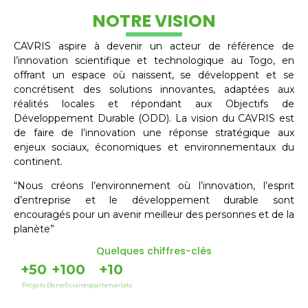
NOTRE VISION
CAVRIS aspire à devenir un acteur de référence de
l’innovation scientifique et technologique au Togo, en
offrant un espace où naissent, se développent et se
concrétisent des solutions innovantes, adaptées aux
réalités locales et répondant aux Objectifs de
Développement Durable (ODD). La vision du CAVRIS est
de faire de l’innovation une réponse stratégique aux
enjeux sociaux, économiques et environnementaux du
continent.
“Nous créons l’environnement où l’innovation, l’esprit
d’entreprise et le développement durable sont
encouragés pour un avenir meilleur des personnes et de la
planète”
Quelques chiffres-clés
+
50
+
100
+
10
Projets
Beneficiaires
partenariats