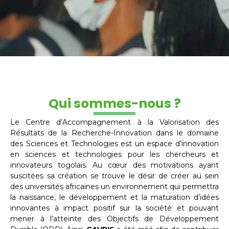
Qui sommes-nous ?
Le Centre d’Accompagnement à la Valorisation des
Résultats de la Recherche-Innovation dans le domaine
des Sciences et Technologies est un espace d’innovation
en sciences et technologies pour les chercheurs et
innovateurs togolais. Au cœur des motivations ayant
suscitées sa création se trouve le désir de créer au sein
des universités africaines un environnement qui permettra
la naissance, le développement et la maturation d’idées
innovantes à impact positif sur la société et pouvant
mener à l’atteinte des Objectifs de Développement