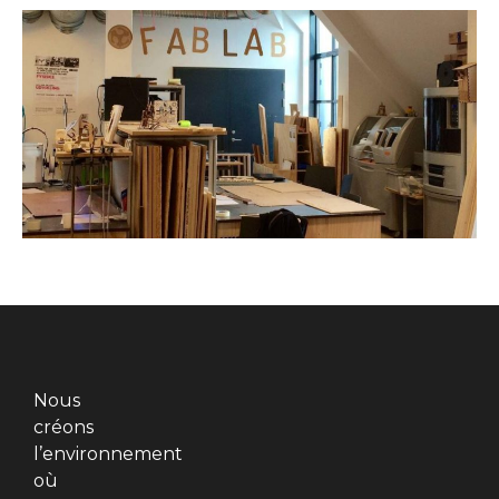
Nous
créons
l’environnement
où