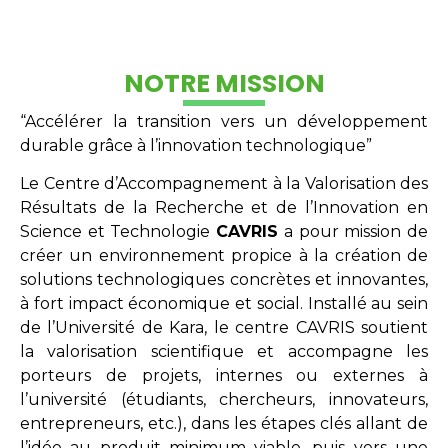
NOTRE MISSION
“Accélérer la transition vers un développement
durable grâce à l’innovation technologique”
Le Centre d’Accompagnement à la Valorisation des
Résultats de la Recherche et de l’Innovation en
Science et Technologie
CAVRIS
a pour mission de
créer un environnement propice à la création de
solutions technologiques concrètes et innovantes,
à fort impact économique et social. Installé au sein
de l’Université de Kara, le centre CAVRIS soutient
la valorisation scientifique et accompagne les
porteurs de projets, internes ou externes à
l’université (étudiants, chercheurs, innovateurs,
entrepreneurs, etc.), dans les étapes clés allant de
l’idée au produit minimum viable, puis vers une