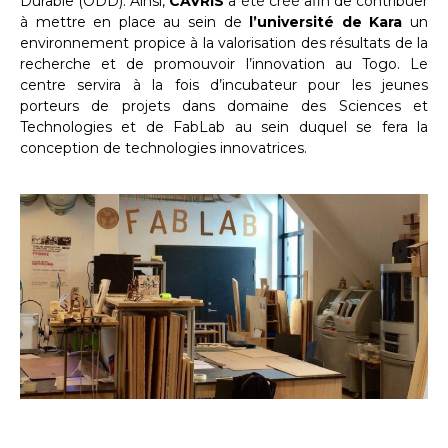
Durable (ODD). Ainsi,
CAVRIS
a été créé afin de contribuer
à mettre en place au sein de
l’université de Kara
un
environnement propice à la valorisation des résultats de la
recherche et de promouvoir l’innovation au Togo. Le
centre servira à la fois d’incubateur pour les jeunes
porteurs de projets dans domaine des Sciences et
Technologies et de FabLab au sein duquel se fera la
conception de technologies innovatrices.