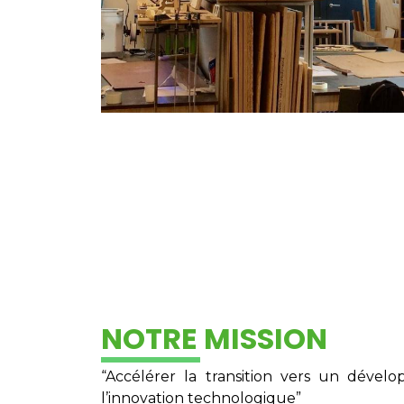
NOTRE MISSION
“Accélérer la transition vers un déve
l’innovation technologique”