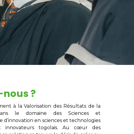
-nous ?
nt à la Valorisation des Résultats de la
 dans le domaine des Sciences et
 d’innovation en sciences et technologies
t innovateurs togolais. Au cœur des