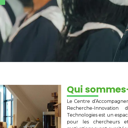
Qui sommes
Le Centre d’Accompagneme
Recherche-Innovation
Technologies est un espace
pour les chercheurs e