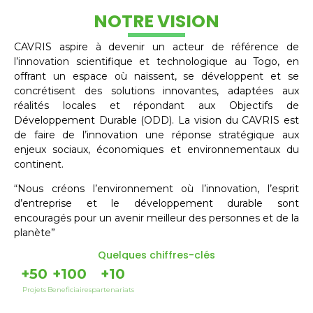
NOTRE VISION
CAVRIS aspire à devenir un acteur de référence de
l’innovation scientifique et technologique au Togo, en
offrant un espace où naissent, se développent et se
concrétisent des solutions innovantes, adaptées aux
réalités locales et répondant aux Objectifs de
Développement Durable (ODD). La vision du CAVRIS est
de faire de l’innovation une réponse stratégique aux
enjeux sociaux, économiques et environnementaux du
continent.
“Nous créons l’environnement où l’innovation, l’esprit
d’entreprise et le développement durable sont
encouragés pour un avenir meilleur des personnes et de la
planète”
Quelques chiffres-clés
+
50
+
100
+
10
Projets
Beneficiaires
partenariats