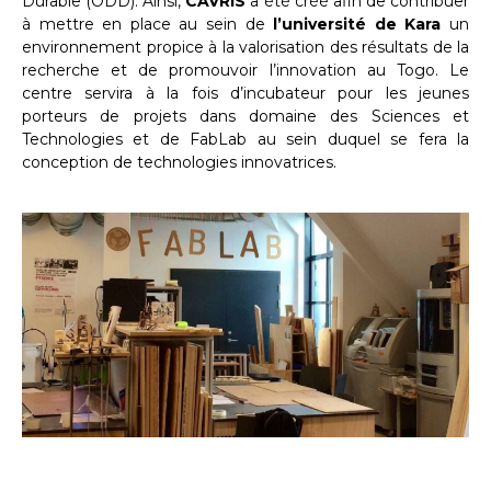
Durable (ODD). Ainsi,
CAVRIS
a été créé afin de contribuer
à mettre en place au sein de
l’université de Kara
un
environnement propice à la valorisation des résultats de la
recherche et de promouvoir l’innovation au Togo. Le
centre servira à la fois d’incubateur pour les jeunes
porteurs de projets dans domaine des Sciences et
Technologies et de FabLab au sein duquel se fera la
conception de technologies innovatrices.