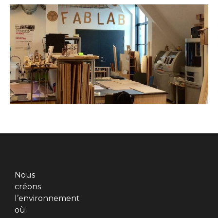
Nous
créons
l’environnement
où