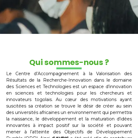
Qui sommes-nous ?
Le Centre d’Accompagnement à la Valorisation des
Résultats de la Recherche-Innovation dans le domaine
des Sciences et Technologies est un espace d’innovation
en sciences et technologies pour les chercheurs et
innovateurs togolais. Au cœur des motivations ayant
suscitées sa création se trouve le désir de créer au sein
des universités africaines un environnement qui permettra
la naissance, le développement et la maturation d’idées
innovantes à impact positif sur la société et pouvant
mener à l’atteinte des Objectifs de Développement