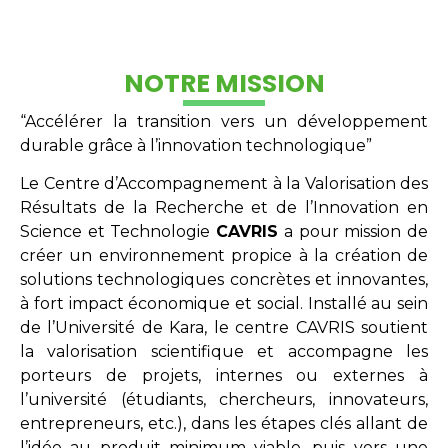
NOTRE MISSION
“Accélérer la transition vers un développement
durable grâce à l’innovation technologique”
Le Centre d’Accompagnement à la Valorisation des
Résultats de la Recherche et de l’Innovation en
Science et Technologie
CAVRIS
a pour mission de
créer un environnement propice à la création de
solutions technologiques concrètes et innovantes,
à fort impact économique et social. Installé au sein
de l’Université de Kara, le centre CAVRIS soutient
la valorisation scientifique et accompagne les
porteurs de projets, internes ou externes à
l’université (étudiants, chercheurs, innovateurs,
entrepreneurs, etc.), dans les étapes clés allant de
l’idée au produit minimum viable, puis vers une