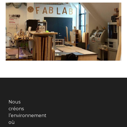
Nous
créons
l’environnement
où