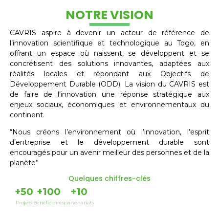
NOTRE VISION
CAVRIS aspire à devenir un acteur de référence de
l’innovation scientifique et technologique au Togo, en
offrant un espace où naissent, se développent et se
concrétisent des solutions innovantes, adaptées aux
réalités locales et répondant aux Objectifs de
Développement Durable (ODD). La vision du CAVRIS est
de faire de l’innovation une réponse stratégique aux
enjeux sociaux, économiques et environnementaux du
continent.
“Nous créons l’environnement où l’innovation, l’esprit
d’entreprise et le développement durable sont
encouragés pour un avenir meilleur des personnes et de la
planète”
Quelques chiffres-clés
+
50
+
100
+
10
Projets
Beneficiaires
partenariats