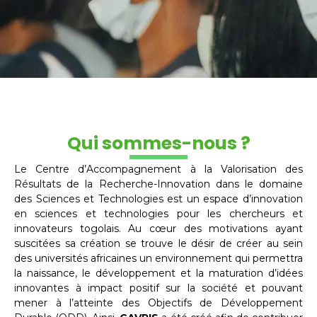
Qui sommes-nous ?
Le Centre d’Accompagnement à la Valorisation des
Résultats de la Recherche-Innovation dans le domaine
des Sciences et Technologies est un espace d’innovation
en sciences et technologies pour les chercheurs et
innovateurs togolais. Au cœur des motivations ayant
suscitées sa création se trouve le désir de créer au sein
des universités africaines un environnement qui permettra
la naissance, le développement et la maturation d’idées
innovantes à impact positif sur la société et pouvant
mener à l’atteinte des Objectifs de Développement