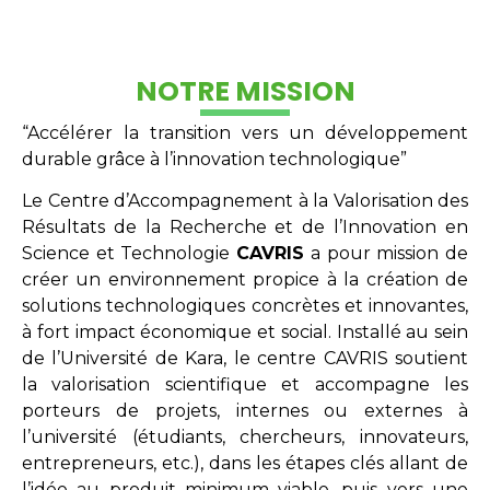
NOTRE MISSION
“Accélérer la transition vers un développement
durable grâce à l’innovation technologique”
Le Centre d’Accompagnement à la Valorisation des
Résultats de la Recherche et de l’Innovation en
Science et Technologie
CAVRIS
a pour mission de
créer un environnement propice à la création de
solutions technologiques concrètes et innovantes,
à fort impact économique et social. Installé au sein
de l’Université de Kara, le centre CAVRIS soutient
la valorisation scientifique et accompagne les
porteurs de projets, internes ou externes à
l’université (étudiants, chercheurs, innovateurs,
entrepreneurs, etc.), dans les étapes clés allant de
l’idée au produit minimum viable, puis vers une