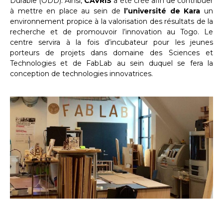
Durable (ODD). Ainsi,
CAVRIS
a été créé afin de contribuer
à mettre en place au sein de
l’université de Kara
un
environnement propice à la valorisation des résultats de la
recherche et de promouvoir l’innovation au Togo. Le
centre servira à la fois d’incubateur pour les jeunes
porteurs de projets dans domaine des Sciences et
Technologies et de FabLab au sein duquel se fera la
conception de technologies innovatrices.