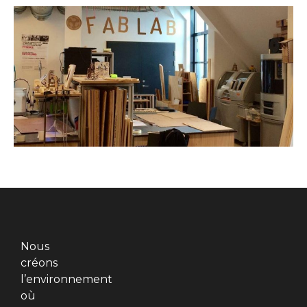
Nous
créons
l’environnement
où