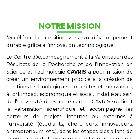
NOTRE MISSION
“Accélérer la transition vers un développement
durable grâce à l’innovation technologique”
Le Centre d’Accompagnement à la Valorisation des
Résultats de la Recherche et de l’Innovation en
Science et Technologie
CAVRIS
a pour mission de
créer un environnement propice à la création de
solutions technologiques concrètes et innovantes,
à fort impact économique et social. Installé au sein
de l’Université de Kara, le centre CAVRIS soutient
la valorisation scientifique et accompagne les
porteurs de projets, internes ou externes à
l’université (étudiants, chercheurs, innovateurs,
entrepreneurs, etc.), dans les étapes clés allant de
l’idée au produit minimum viable, puis vers une