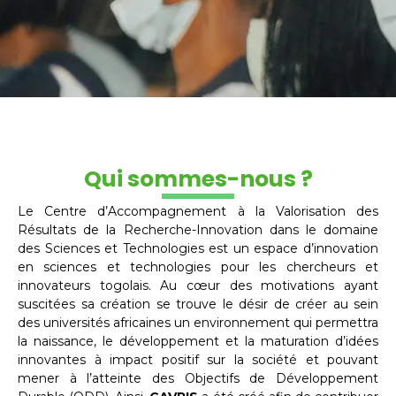
Qui sommes-nous ?
Le Centre d’Accompagnement à la Valorisation des
Résultats de la Recherche-Innovation dans le domaine
des Sciences et Technologies est un espace d’innovation
en sciences et technologies pour les chercheurs et
innovateurs togolais. Au cœur des motivations ayant
suscitées sa création se trouve le désir de créer au sein
des universités africaines un environnement qui permettra
la naissance, le développement et la maturation d’idées
innovantes à impact positif sur la société et pouvant
mener à l’atteinte des Objectifs de Développement