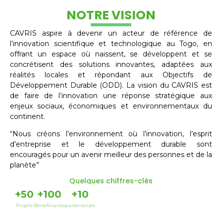
NOTRE VISION
CAVRIS aspire à devenir un acteur de référence de
l’innovation scientifique et technologique au Togo, en
offrant un espace où naissent, se développent et se
concrétisent des solutions innovantes, adaptées aux
réalités locales et répondant aux Objectifs de
Développement Durable (ODD). La vision du CAVRIS est
de faire de l’innovation une réponse stratégique aux
enjeux sociaux, économiques et environnementaux du
continent.
“Nous créons l’environnement où l’innovation, l’esprit
d’entreprise et le développement durable sont
encouragés pour un avenir meilleur des personnes et de la
planète”
Quelques chiffres-clés
+
50
+
100
+
10
Projets
Beneficiaires
partenariats