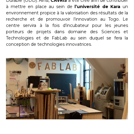
Durable (ODD). Ainsi,
CAVRIS
a été créé afin de contribuer
à mettre en place au sein de
l’université de Kara
un
environnement propice à la valorisation des résultats de la
recherche et de promouvoir l’innovation au Togo. Le
centre servira à la fois d’incubateur pour les jeunes
porteurs de projets dans domaine des Sciences et
Technologies et de FabLab au sein duquel se fera la
conception de technologies innovatrices.