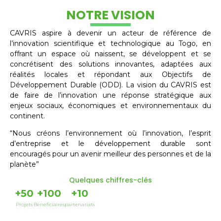
NOTRE VISION
CAVRIS aspire à devenir un acteur de référence de
l’innovation scientifique et technologique au Togo, en
offrant un espace où naissent, se développent et se
concrétisent des solutions innovantes, adaptées aux
réalités locales et répondant aux Objectifs de
Développement Durable (ODD). La vision du CAVRIS est
de faire de l’innovation une réponse stratégique aux
enjeux sociaux, économiques et environnementaux du
continent.
“Nous créons l’environnement où l’innovation, l’esprit
d’entreprise et le développement durable sont
encouragés pour un avenir meilleur des personnes et de la
planète”
Quelques chiffres-clés
+
50
+
100
+
10
Projets
Beneficiaires
partenariats