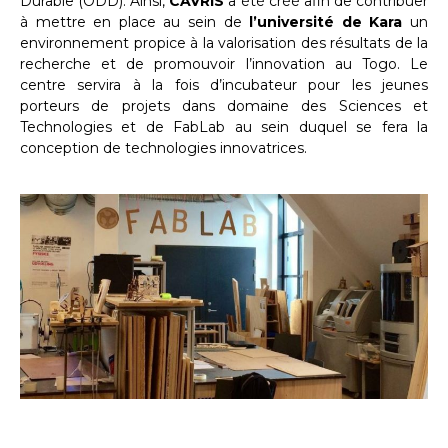
Durable (ODD). Ainsi,
CAVRIS
a été créé afin de contribuer
à mettre en place au sein de
l’université de Kara
un
environnement propice à la valorisation des résultats de la
recherche et de promouvoir l’innovation au Togo. Le
centre servira à la fois d’incubateur pour les jeunes
porteurs de projets dans domaine des Sciences et
Technologies et de FabLab au sein duquel se fera la
conception de technologies innovatrices.