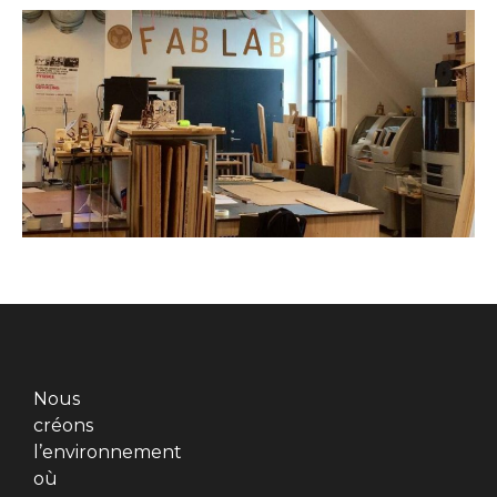
Nous
créons
l’environnement
où