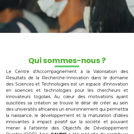
Qui sommes-nous ?
Le Centre d’Accompagnement à la Valorisation des
Résultats de la Recherche-Innovation dans le domaine
des Sciences et Technologies est un espace d’innovation
en sciences et technologies pour les chercheurs et
innovateurs togolais. Au cœur des motivations ayant
suscitées sa création se trouve le désir de créer au sein
des universités africaines un environnement qui permettra
la naissance, le développement et la maturation d’idées
innovantes à impact positif sur la société et pouvant
mener à l’atteinte des Objectifs de Développement