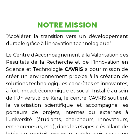
NOTRE MISSION
“Accélérer la transition vers un développement
durable grâce à l’innovation technologique”
Le Centre d’Accompagnement à la Valorisation des
Résultats de la Recherche et de l’Innovation en
Science et Technologie
CAVRIS
a pour mission de
créer un environnement propice à la création de
solutions technologiques concrètes et innovantes,
à fort impact économique et social. Installé au sein
de l’Université de Kara, le centre CAVRIS soutient
la valorisation scientifique et accompagne les
porteurs de projets, internes ou externes à
l’université (étudiants, chercheurs, innovateurs,
entrepreneurs, etc.), dans les étapes clés allant de
l’idée au produit minimum viable, puis vers une