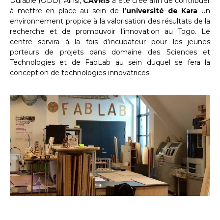
Durable (ODD). Ainsi,
CAVRIS
a été créé afin de contribuer
à mettre en place au sein de
l’université de Kara
un
environnement propice à la valorisation des résultats de la
recherche et de promouvoir l’innovation au Togo. Le
centre servira à la fois d’incubateur pour les jeunes
porteurs de projets dans domaine des Sciences et
Technologies et de FabLab au sein duquel se fera la
conception de technologies innovatrices.