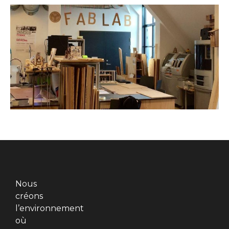
Nous
créons
l’environnement
où