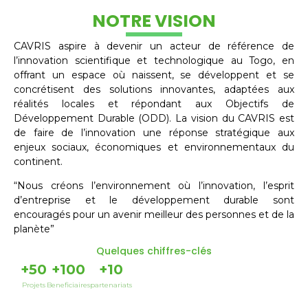
NOTRE VISION
CAVRIS aspire à devenir un acteur de référence de
l’innovation scientifique et technologique au Togo, en
offrant un espace où naissent, se développent et se
concrétisent des solutions innovantes, adaptées aux
réalités locales et répondant aux Objectifs de
Développement Durable (ODD). La vision du CAVRIS est
de faire de l’innovation une réponse stratégique aux
enjeux sociaux, économiques et environnementaux du
continent.
“Nous créons l’environnement où l’innovation, l’esprit
d’entreprise et le développement durable sont
encouragés pour un avenir meilleur des personnes et de la
planète”
Quelques chiffres-clés
+
50
+
100
+
10
Projets
Beneficiaires
partenariats