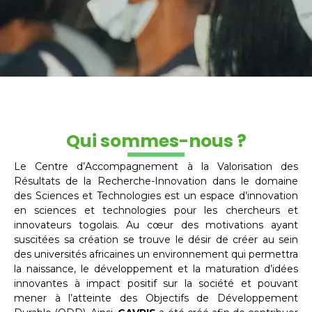
Qui sommes-nous ?
Le Centre d’Accompagnement à la Valorisation des
Résultats de la Recherche-Innovation dans le domaine
des Sciences et Technologies est un espace d’innovation
en sciences et technologies pour les chercheurs et
innovateurs togolais. Au cœur des motivations ayant
suscitées sa création se trouve le désir de créer au sein
des universités africaines un environnement qui permettra
la naissance, le développement et la maturation d’idées
innovantes à impact positif sur la société et pouvant
mener à l’atteinte des Objectifs de Développement