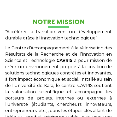
NOTRE MISSION
“Accélérer la transition vers un développement
durable grâce à l’innovation technologique”
Le Centre d’Accompagnement à la Valorisation des
Résultats de la Recherche et de l’Innovation en
Science et Technologie
CAVRIS
a pour mission de
créer un environnement propice à la création de
solutions technologiques concrètes et innovantes,
à fort impact économique et social. Installé au sein
de l’Université de Kara, le centre CAVRIS soutient
la valorisation scientifique et accompagne les
porteurs de projets, internes ou externes à
l’université (étudiants, chercheurs, innovateurs,
entrepreneurs, etc.), dans les étapes clés allant de
l’idée au produit minimum viable, puis vers une