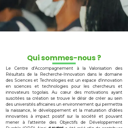
Qui sommes-nous ?
Le Centre d’Accompagnement à la Valorisation des
Résultats de la Recherche-Innovation dans le domaine
des Sciences et Technologies est un espace d’innovation
en sciences et technologies pour les chercheurs et
innovateurs togolais. Au cœur des motivations ayant
suscitées sa création se trouve le désir de créer au sein
des universités africaines un environnement qui permettra
la naissance, le développement et la maturation d’idées
innovantes à impact positif sur la société et pouvant
mener à l’atteinte des Objectifs de Développement