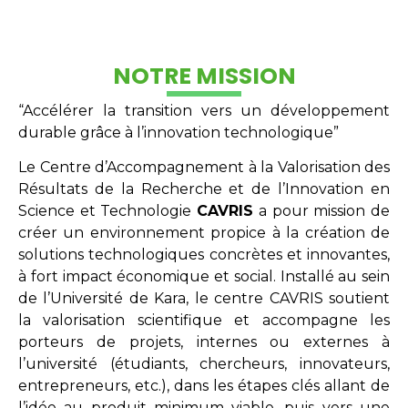
NOTRE MISSION
“Accélérer la transition vers un développement
durable grâce à l’innovation technologique”
Le Centre d’Accompagnement à la Valorisation des
Résultats de la Recherche et de l’Innovation en
Science et Technologie
CAVRIS
a pour mission de
créer un environnement propice à la création de
solutions technologiques concrètes et innovantes,
à fort impact économique et social. Installé au sein
de l’Université de Kara, le centre CAVRIS soutient
la valorisation scientifique et accompagne les
porteurs de projets, internes ou externes à
l’université (étudiants, chercheurs, innovateurs,
entrepreneurs, etc.), dans les étapes clés allant de
l’idée au produit minimum viable, puis vers une