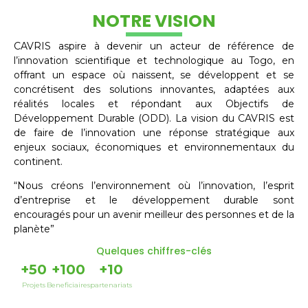
NOTRE VISION
CAVRIS aspire à devenir un acteur de référence de
l’innovation scientifique et technologique au Togo, en
offrant un espace où naissent, se développent et se
concrétisent des solutions innovantes, adaptées aux
réalités locales et répondant aux Objectifs de
Développement Durable (ODD). La vision du CAVRIS est
de faire de l’innovation une réponse stratégique aux
enjeux sociaux, économiques et environnementaux du
continent.
“Nous créons l’environnement où l’innovation, l’esprit
d’entreprise et le développement durable sont
encouragés pour un avenir meilleur des personnes et de la
planète”
Quelques chiffres-clés
+
50
+
100
+
10
Projets
Beneficiaires
partenariats