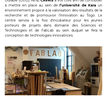
Durable (ODD). Ainsi,
CAVRIS
a été créé afin de contribuer
à mettre en place au sein de
l’université de Kara
un
environnement propice à la valorisation des résultats de la
recherche et de promouvoir l’innovation au Togo. Le
centre servira à la fois d’incubateur pour les jeunes
porteurs de projets dans domaine des Sciences et
Technologies et de FabLab au sein duquel se fera la
conception de technologies innovatrices.