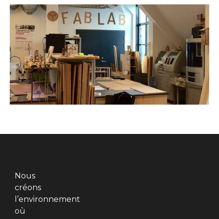
Nous
créons
l’environnement
où