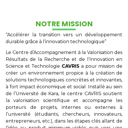
NOTRE MISSION
“Accélérer la transition vers un développement
durable grâce à l’innovation technologique”
Le Centre d’Accompagnement à la Valorisation des
Résultats de la Recherche et de l’Innovation en
Science et Technologie
CAVRIS
a pour mission de
créer un environnement propice à la création de
solutions technologiques concrètes et innovantes,
à fort impact économique et social. Installé au sein
de l’Université de Kara, le centre CAVRIS soutient
la valorisation scientifique et accompagne les
porteurs de projets, internes ou externes à
l’université (étudiants, chercheurs, innovateurs,
entrepreneurs, etc.), dans les étapes clés allant de
l’idée au produit minimum viable, puis vers une