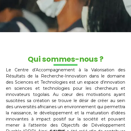
Qui sommes-nous ?
Le Centre d’Accompagnement à la Valorisation des
Résultats de la Recherche-Innovation dans le domaine
des Sciences et Technologies est un espace d’innovation
en sciences et technologies pour les chercheurs et
innovateurs togolais. Au cœur des motivations ayant
suscitées sa création se trouve le désir de créer au sein
des universités africaines un environnement qui permettra
la naissance, le développement et la maturation d’idées
innovantes à impact positif sur la société et pouvant
mener à l’atteinte des Objectifs de Développement