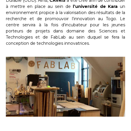
Durable (ODD). Ainsi,
CAVRIS
a été créé afin de contribuer
à mettre en place au sein de
l’université de Kara
un
environnement propice à la valorisation des résultats de la
recherche et de promouvoir l’innovation au Togo. Le
centre servira à la fois d’incubateur pour les jeunes
porteurs de projets dans domaine des Sciences et
Technologies et de FabLab au sein duquel se fera la
conception de technologies innovatrices.