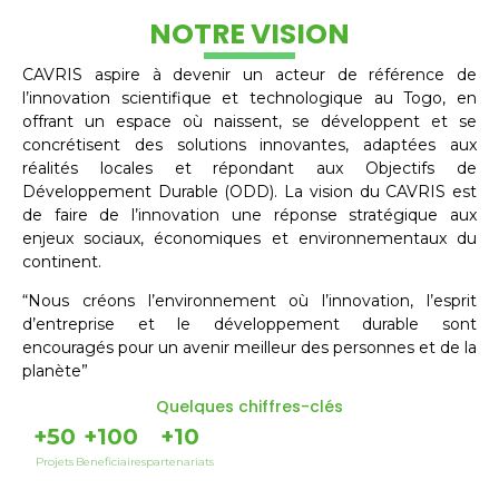
NOTRE VISION
CAVRIS aspire à devenir un acteur de référence de
l’innovation scientifique et technologique au Togo, en
offrant un espace où naissent, se développent et se
concrétisent des solutions innovantes, adaptées aux
réalités locales et répondant aux Objectifs de
Développement Durable (ODD). La vision du CAVRIS est
de faire de l’innovation une réponse stratégique aux
enjeux sociaux, économiques et environnementaux du
continent.
“Nous créons l’environnement où l’innovation, l’esprit
d’entreprise et le développement durable sont
encouragés pour un avenir meilleur des personnes et de la
planète”
Quelques chiffres-clés
+
50
+
100
+
10
Projets
Beneficiaires
partenariats