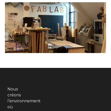
Nous
créons
l’environnement
où