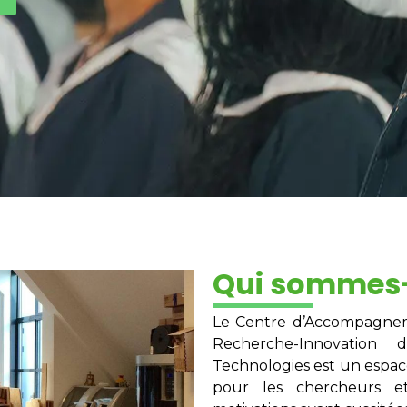
Qui sommes
Le Centre d’Accompagneme
Recherche-Innovation
Technologies est un espace
pour les chercheurs e