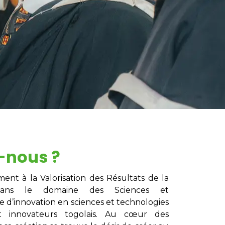
-nous ?
nt à la Valorisation des Résultats de la
 dans le domaine des Sciences et
 d’innovation en sciences et technologies
t innovateurs togolais. Au cœur des