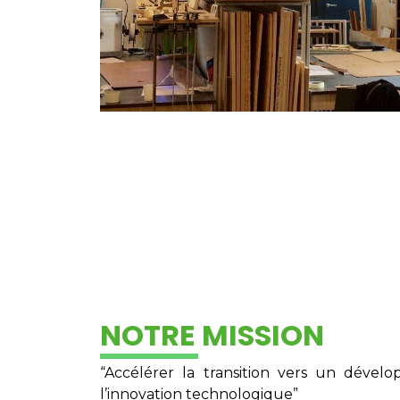
NOTRE MISSION
“Accélérer la transition vers un déve
l’innovation technologique”