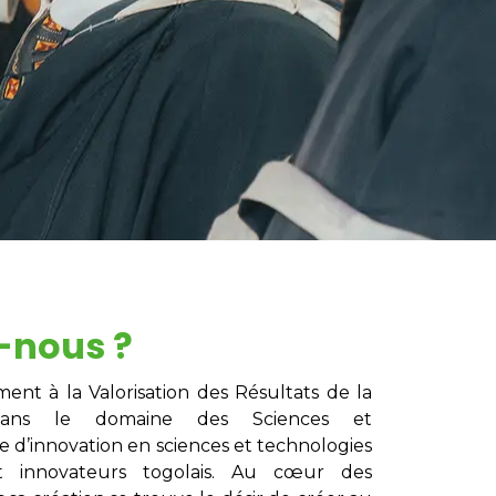
-nous ?
nt à la Valorisation des Résultats de la
 dans le domaine des Sciences et
 d’innovation en sciences et technologies
t innovateurs togolais. Au cœur des