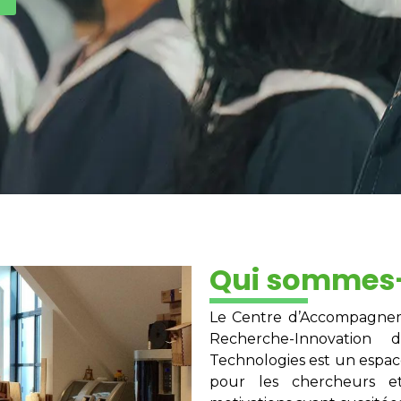
Qui sommes
Le Centre d’Accompagneme
Recherche-Innovation
Technologies est un espace
pour les chercheurs e