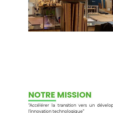
NOTRE MISSION
“Accélérer la transition vers un déve
l’innovation technologique”