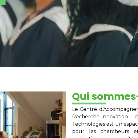
Qui sommes
Le Centre d’Accompagneme
Recherche-Innovation
Technologies est un espace
pour les chercheurs e