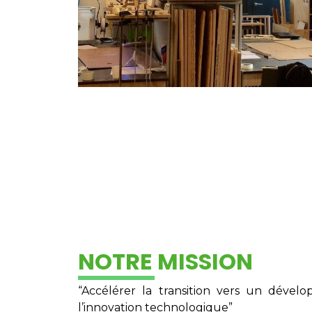
NOTRE MISSION
“Accélérer la transition vers un déve
l’innovation technologique”