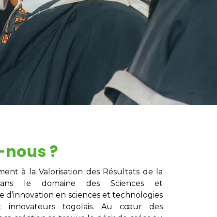
-nous ?
nt à la Valorisation des Résultats de la
 dans le domaine des Sciences et
 d’innovation en sciences et technologies
t innovateurs togolais. Au cœur des