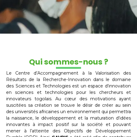
Qui sommes-nous ?
Le Centre d’Accompagnement à la Valorisation des
Résultats de la Recherche-Innovation dans le domaine
des Sciences et Technologies est un espace d’innovation
en sciences et technologies pour les chercheurs et
innovateurs togolais. Au cœur des motivations ayant
suscitées sa création se trouve le désir de créer au sein
des universités africaines un environnement qui permettra
la naissance, le développement et la maturation d’idées
innovantes à impact positif sur la société et pouvant
mener à l’atteinte des Objectifs de Développement