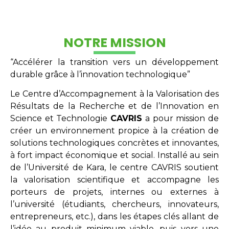
NOTRE MISSION
“Accélérer la transition vers un développement
durable grâce à l’innovation technologique”
Le Centre d’Accompagnement à la Valorisation des
Résultats de la Recherche et de l’Innovation en
Science et Technologie
CAVRIS
a pour mission de
créer un environnement propice à la création de
solutions technologiques concrètes et innovantes,
à fort impact économique et social. Installé au sein
de l’Université de Kara, le centre CAVRIS soutient
la valorisation scientifique et accompagne les
porteurs de projets, internes ou externes à
l’université (étudiants, chercheurs, innovateurs,
entrepreneurs, etc.), dans les étapes clés allant de
l’idée au produit minimum viable, puis vers une