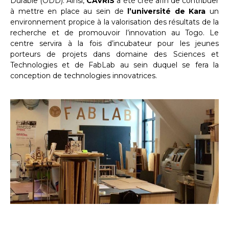
Durable (ODD). Ainsi,
CAVRIS
a été créé afin de contribuer
à mettre en place au sein de
l’université de Kara
un
environnement propice à la valorisation des résultats de la
recherche et de promouvoir l’innovation au Togo. Le
centre servira à la fois d’incubateur pour les jeunes
porteurs de projets dans domaine des Sciences et
Technologies et de FabLab au sein duquel se fera la
conception de technologies innovatrices.