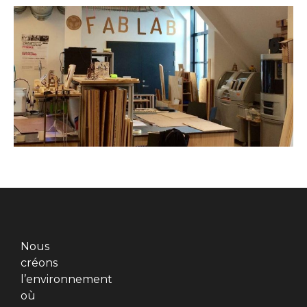
Nous
créons
l’environnement
où