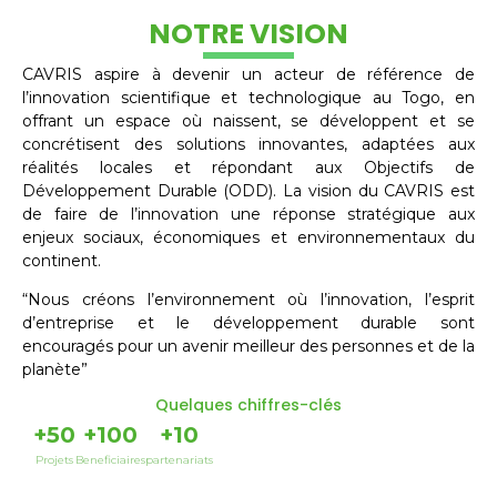
NOTRE VISION
CAVRIS aspire à devenir un acteur de référence de
l’innovation scientifique et technologique au Togo, en
offrant un espace où naissent, se développent et se
concrétisent des solutions innovantes, adaptées aux
réalités locales et répondant aux Objectifs de
Développement Durable (ODD). La vision du CAVRIS est
de faire de l’innovation une réponse stratégique aux
enjeux sociaux, économiques et environnementaux du
continent.
“Nous créons l’environnement où l’innovation, l’esprit
d’entreprise et le développement durable sont
encouragés pour un avenir meilleur des personnes et de la
planète”
Quelques chiffres-clés
+
50
+
100
+
10
Projets
Beneficiaires
partenariats