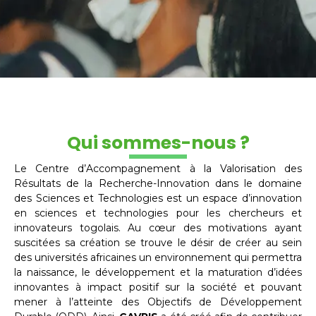
Qui sommes-nous ?
Le Centre d’Accompagnement à la Valorisation des
Résultats de la Recherche-Innovation dans le domaine
des Sciences et Technologies est un espace d’innovation
en sciences et technologies pour les chercheurs et
innovateurs togolais. Au cœur des motivations ayant
suscitées sa création se trouve le désir de créer au sein
des universités africaines un environnement qui permettra
la naissance, le développement et la maturation d’idées
innovantes à impact positif sur la société et pouvant
mener à l’atteinte des Objectifs de Développement