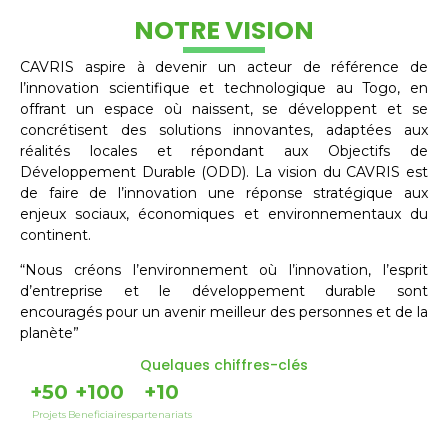
NOTRE VISION
CAVRIS aspire à devenir un acteur de référence de
l’innovation scientifique et technologique au Togo, en
offrant un espace où naissent, se développent et se
concrétisent des solutions innovantes, adaptées aux
réalités locales et répondant aux Objectifs de
Développement Durable (ODD). La vision du CAVRIS est
de faire de l’innovation une réponse stratégique aux
enjeux sociaux, économiques et environnementaux du
continent.
“Nous créons l’environnement où l’innovation, l’esprit
d’entreprise et le développement durable sont
encouragés pour un avenir meilleur des personnes et de la
planète”
Quelques chiffres-clés
+
50
+
100
+
10
Projets
Beneficiaires
partenariats