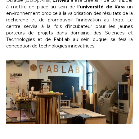
Durable (ODD). Ainsi,
CAVRIS
a été créé afin de contribuer
à mettre en place au sein de
l’université de Kara
un
environnement propice à la valorisation des résultats de la
recherche et de promouvoir l’innovation au Togo. Le
centre servira à la fois d’incubateur pour les jeunes
porteurs de projets dans domaine des Sciences et
Technologies et de FabLab au sein duquel se fera la
conception de technologies innovatrices.