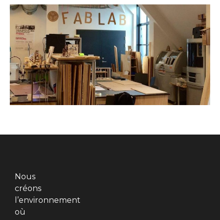
Nous
créons
l’environnement
où