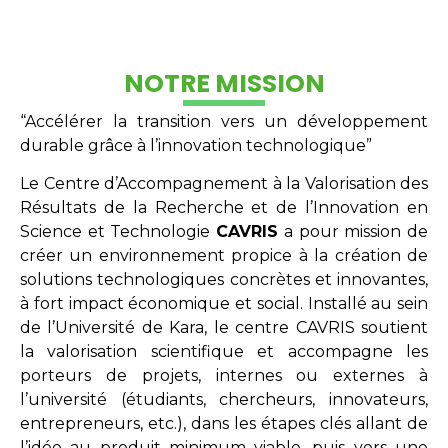
NOTRE MISSION
“Accélérer la transition vers un développement
durable grâce à l’innovation technologique”
Le Centre d’Accompagnement à la Valorisation des
Résultats de la Recherche et de l’Innovation en
Science et Technologie
CAVRIS
a pour mission de
créer un environnement propice à la création de
solutions technologiques concrètes et innovantes,
à fort impact économique et social. Installé au sein
de l’Université de Kara, le centre CAVRIS soutient
la valorisation scientifique et accompagne les
porteurs de projets, internes ou externes à
l’université (étudiants, chercheurs, innovateurs,
entrepreneurs, etc.), dans les étapes clés allant de
l’idée au produit minimum viable, puis vers une