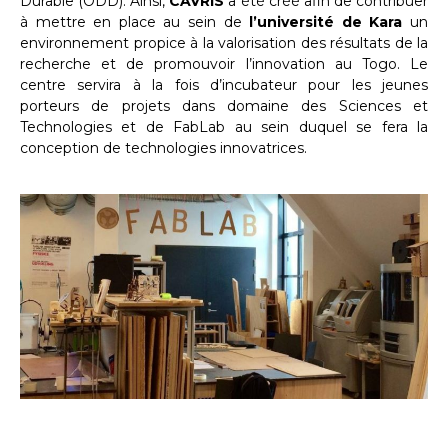
Durable (ODD). Ainsi,
CAVRIS
a été créé afin de contribuer
à mettre en place au sein de
l’université de Kara
un
environnement propice à la valorisation des résultats de la
recherche et de promouvoir l’innovation au Togo. Le
centre servira à la fois d’incubateur pour les jeunes
porteurs de projets dans domaine des Sciences et
Technologies et de FabLab au sein duquel se fera la
conception de technologies innovatrices.