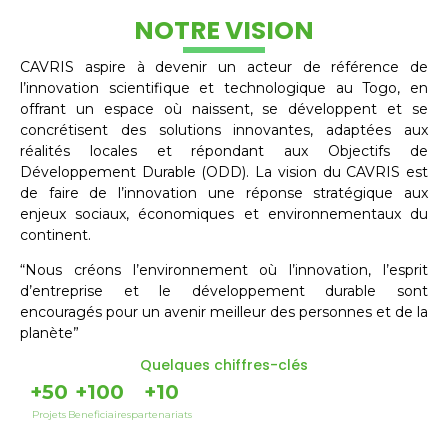
NOTRE VISION
CAVRIS aspire à devenir un acteur de référence de
l’innovation scientifique et technologique au Togo, en
offrant un espace où naissent, se développent et se
concrétisent des solutions innovantes, adaptées aux
réalités locales et répondant aux Objectifs de
Développement Durable (ODD). La vision du CAVRIS est
de faire de l’innovation une réponse stratégique aux
enjeux sociaux, économiques et environnementaux du
continent.
“Nous créons l’environnement où l’innovation, l’esprit
d’entreprise et le développement durable sont
encouragés pour un avenir meilleur des personnes et de la
planète”
Quelques chiffres-clés
+
50
+
100
+
10
Projets
Beneficiaires
partenariats