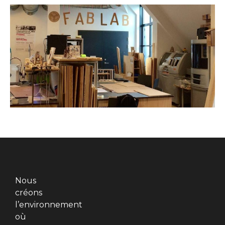
Nous
créons
l’environnement
où