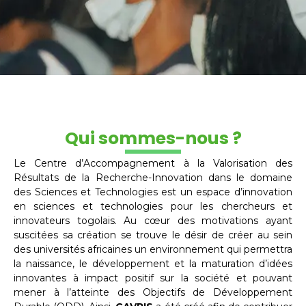
Qui sommes-nous ?
Le Centre d’Accompagnement à la Valorisation des
Résultats de la Recherche-Innovation dans le domaine
des Sciences et Technologies est un espace d’innovation
en sciences et technologies pour les chercheurs et
innovateurs togolais. Au cœur des motivations ayant
suscitées sa création se trouve le désir de créer au sein
des universités africaines un environnement qui permettra
la naissance, le développement et la maturation d’idées
innovantes à impact positif sur la société et pouvant
mener à l’atteinte des Objectifs de Développement