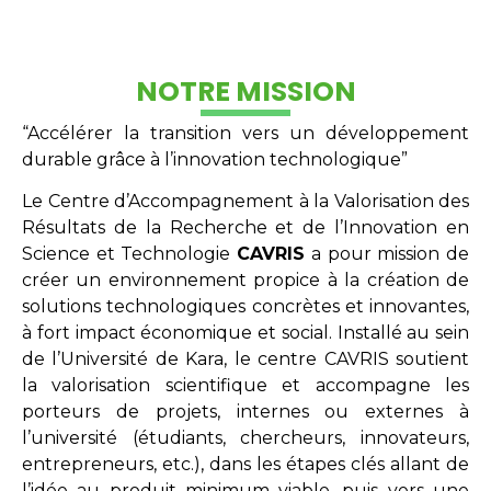
NOTRE MISSION
“Accélérer la transition vers un développement
durable grâce à l’innovation technologique”
Le Centre d’Accompagnement à la Valorisation des
Résultats de la Recherche et de l’Innovation en
Science et Technologie
CAVRIS
a pour mission de
créer un environnement propice à la création de
solutions technologiques concrètes et innovantes,
à fort impact économique et social. Installé au sein
de l’Université de Kara, le centre CAVRIS soutient
la valorisation scientifique et accompagne les
porteurs de projets, internes ou externes à
l’université (étudiants, chercheurs, innovateurs,
entrepreneurs, etc.), dans les étapes clés allant de
l’idée au produit minimum viable, puis vers une