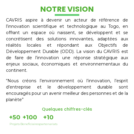
NOTRE VISION
CAVRIS aspire à devenir un acteur de référence de
l’innovation scientifique et technologique au Togo, en
offrant un espace où naissent, se développent et se
concrétisent des solutions innovantes, adaptées aux
réalités locales et répondant aux Objectifs de
Développement Durable (ODD). La vision du CAVRIS est
de faire de l’innovation une réponse stratégique aux
enjeux sociaux, économiques et environnementaux du
continent.
“Nous créons l’environnement où l’innovation, l’esprit
d’entreprise et le développement durable sont
encouragés pour un avenir meilleur des personnes et de la
planète”
Quelques chiffres-clés
+
50
+
100
+
10
Projets
Beneficiaires
partenariats