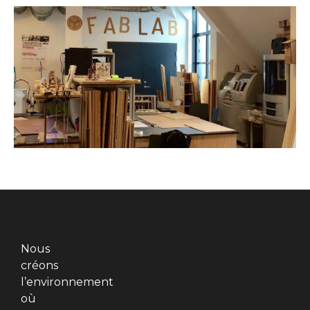
Nous
créons
l’environnement
où