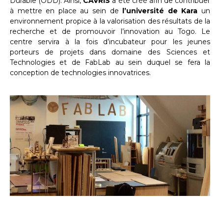
Durable (ODD). Ainsi,
CAVRIS
a été créé afin de contribuer
à mettre en place au sein de
l’université de Kara
un
environnement propice à la valorisation des résultats de la
recherche et de promouvoir l’innovation au Togo. Le
centre servira à la fois d’incubateur pour les jeunes
porteurs de projets dans domaine des Sciences et
Technologies et de FabLab au sein duquel se fera la
conception de technologies innovatrices.