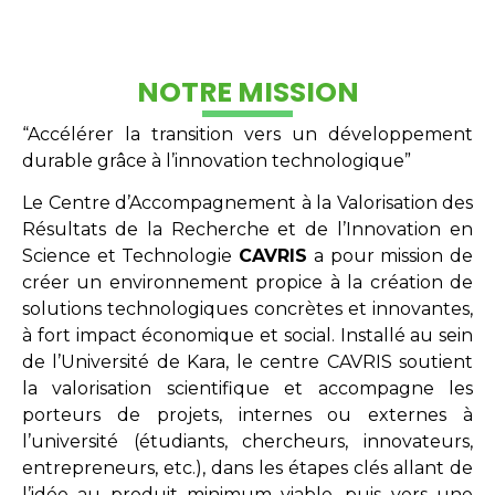
NOTRE MISSION
“Accélérer la transition vers un développement
durable grâce à l’innovation technologique”
Le Centre d’Accompagnement à la Valorisation des
Résultats de la Recherche et de l’Innovation en
Science et Technologie
CAVRIS
a pour mission de
créer un environnement propice à la création de
solutions technologiques concrètes et innovantes,
à fort impact économique et social. Installé au sein
de l’Université de Kara, le centre CAVRIS soutient
la valorisation scientifique et accompagne les
porteurs de projets, internes ou externes à
l’université (étudiants, chercheurs, innovateurs,
entrepreneurs, etc.), dans les étapes clés allant de
l’idée au produit minimum viable, puis vers une