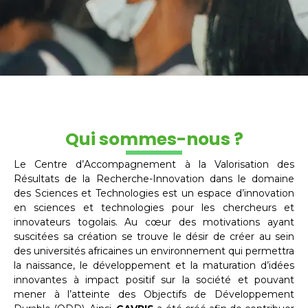
Qui sommes-nous ?
Le Centre d’Accompagnement à la Valorisation des
Résultats de la Recherche-Innovation dans le domaine
des Sciences et Technologies est un espace d’innovation
en sciences et technologies pour les chercheurs et
innovateurs togolais. Au cœur des motivations ayant
suscitées sa création se trouve le désir de créer au sein
des universités africaines un environnement qui permettra
la naissance, le développement et la maturation d’idées
innovantes à impact positif sur la société et pouvant
mener à l’atteinte des Objectifs de Développement