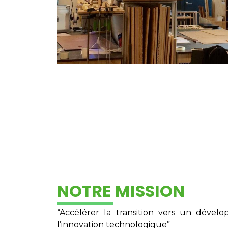
NOTRE MISSION
“Accélérer la transition vers un déve
l’innovation technologique”