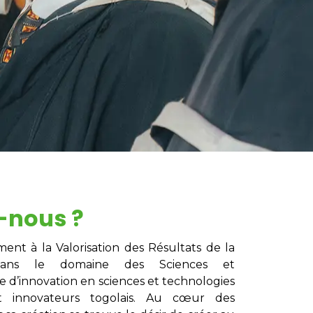
-nous ?
nt à la Valorisation des Résultats de la
 dans le domaine des Sciences et
 d’innovation en sciences et technologies
t innovateurs togolais. Au cœur des