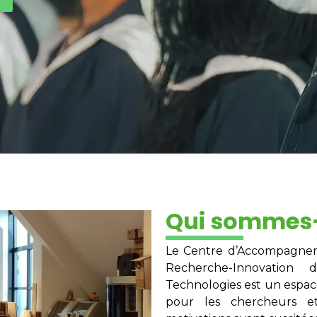
Qui sommes
Le Centre d’Accompagneme
Recherche-Innovation
Technologies est un espace
pour les chercheurs e