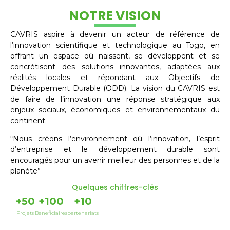
NOTRE VISION
CAVRIS aspire à devenir un acteur de référence de
l’innovation scientifique et technologique au Togo, en
offrant un espace où naissent, se développent et se
concrétisent des solutions innovantes, adaptées aux
réalités locales et répondant aux Objectifs de
Développement Durable (ODD). La vision du CAVRIS est
de faire de l’innovation une réponse stratégique aux
enjeux sociaux, économiques et environnementaux du
continent.
“Nous créons l’environnement où l’innovation, l’esprit
d’entreprise et le développement durable sont
encouragés pour un avenir meilleur des personnes et de la
planète”
Quelques chiffres-clés
+
50
+
100
+
10
Projets
Beneficiaires
partenariats