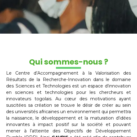
Qui sommes-nous ?
Le Centre d’Accompagnement à la Valorisation des
Résultats de la Recherche-Innovation dans le domaine
des Sciences et Technologies est un espace d’innovation
en sciences et technologies pour les chercheurs et
innovateurs togolais. Au cœur des motivations ayant
suscitées sa création se trouve le désir de créer au sein
des universités africaines un environnement qui permettra
la naissance, le développement et la maturation d’idées
innovantes à impact positif sur la société et pouvant
mener à l’atteinte des Objectifs de Développement