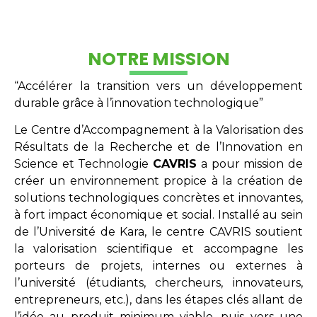
NOTRE MISSION
“Accélérer la transition vers un développement
durable grâce à l’innovation technologique”
Le Centre d’Accompagnement à la Valorisation des
Résultats de la Recherche et de l’Innovation en
Science et Technologie
CAVRIS
a pour mission de
créer un environnement propice à la création de
solutions technologiques concrètes et innovantes,
à fort impact économique et social. Installé au sein
de l’Université de Kara, le centre CAVRIS soutient
la valorisation scientifique et accompagne les
porteurs de projets, internes ou externes à
l’université (étudiants, chercheurs, innovateurs,
entrepreneurs, etc.), dans les étapes clés allant de
l’idée au produit minimum viable, puis vers une