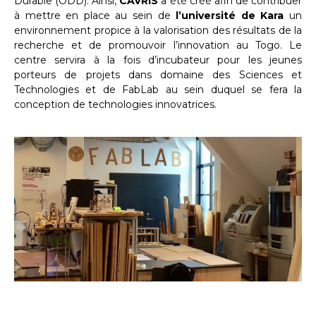
Durable (ODD). Ainsi,
CAVRIS
a été créé afin de contribuer
à mettre en place au sein de
l’université de Kara
un
environnement propice à la valorisation des résultats de la
recherche et de promouvoir l’innovation au Togo. Le
centre servira à la fois d’incubateur pour les jeunes
porteurs de projets dans domaine des Sciences et
Technologies et de FabLab au sein duquel se fera la
conception de technologies innovatrices.