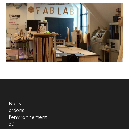
Nous
créons
l’environnement
où