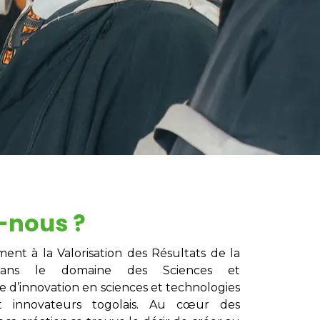
-nous ?
nt à la Valorisation des Résultats de la
 dans le domaine des Sciences et
 d’innovation en sciences et technologies
t innovateurs togolais. Au cœur des