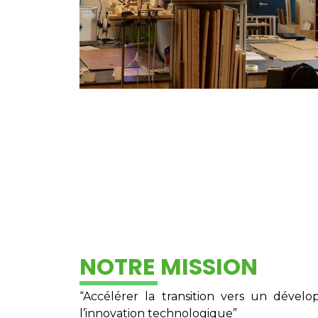
NOTRE MISSION
“Accélérer la transition vers un déve
l’innovation technologique”