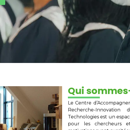
Qui sommes
Le Centre d’Accompagneme
Recherche-Innovation
Technologies est un espace
pour les chercheurs e