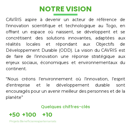
NOTRE VISION
CAVRIS aspire à devenir un acteur de référence de
l’innovation scientifique et technologique au Togo, en
offrant un espace où naissent, se développent et se
concrétisent des solutions innovantes, adaptées aux
réalités locales et répondant aux Objectifs de
Développement Durable (ODD). La vision du CAVRIS est
de faire de l’innovation une réponse stratégique aux
enjeux sociaux, économiques et environnementaux du
continent.
“Nous créons l’environnement où l’innovation, l’esprit
d’entreprise et le développement durable sont
encouragés pour un avenir meilleur des personnes et de la
planète”
Quelques chiffres-clés
+
50
+
100
+
10
Projets
Beneficiaires
partenariats