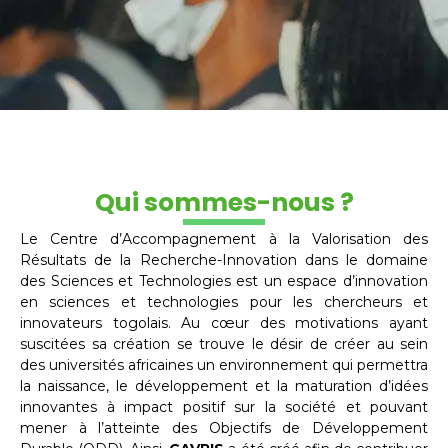
Qui sommes-nous ?
Le Centre d’Accompagnement à la Valorisation des
Résultats de la Recherche-Innovation dans le domaine
des Sciences et Technologies est un espace d’innovation
en sciences et technologies pour les chercheurs et
innovateurs togolais. Au cœur des motivations ayant
suscitées sa création se trouve le désir de créer au sein
des universités africaines un environnement qui permettra
la naissance, le développement et la maturation d’idées
innovantes à impact positif sur la société et pouvant
mener à l’atteinte des Objectifs de Développement