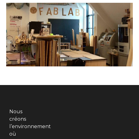
Nous
créons
l’environnement
où