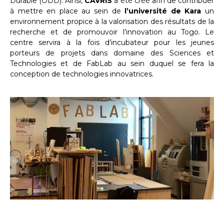
Durable (ODD). Ainsi,
CAVRIS
a été créé afin de contribuer
à mettre en place au sein de
l’université de Kara
un
environnement propice à la valorisation des résultats de la
recherche et de promouvoir l’innovation au Togo. Le
centre servira à la fois d’incubateur pour les jeunes
porteurs de projets dans domaine des Sciences et
Technologies et de FabLab au sein duquel se fera la
conception de technologies innovatrices.