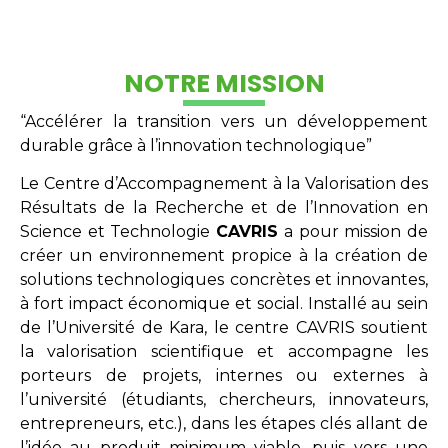
NOTRE MISSION
“Accélérer la transition vers un développement
durable grâce à l’innovation technologique”
Le Centre d’Accompagnement à la Valorisation des
Résultats de la Recherche et de l’Innovation en
Science et Technologie
CAVRIS
a pour mission de
créer un environnement propice à la création de
solutions technologiques concrètes et innovantes,
à fort impact économique et social. Installé au sein
de l’Université de Kara, le centre CAVRIS soutient
la valorisation scientifique et accompagne les
porteurs de projets, internes ou externes à
l’université (étudiants, chercheurs, innovateurs,
entrepreneurs, etc.), dans les étapes clés allant de
l’idée au produit minimum viable, puis vers une