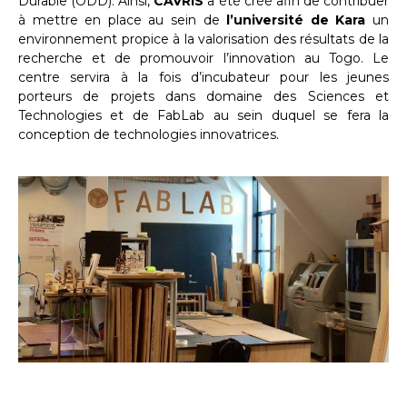
Durable (ODD). Ainsi,
CAVRIS
a été créé afin de contribuer
à mettre en place au sein de
l’université de Kara
un
environnement propice à la valorisation des résultats de la
recherche et de promouvoir l’innovation au Togo. Le
centre servira à la fois d’incubateur pour les jeunes
porteurs de projets dans domaine des Sciences et
Technologies et de FabLab au sein duquel se fera la
conception de technologies innovatrices.