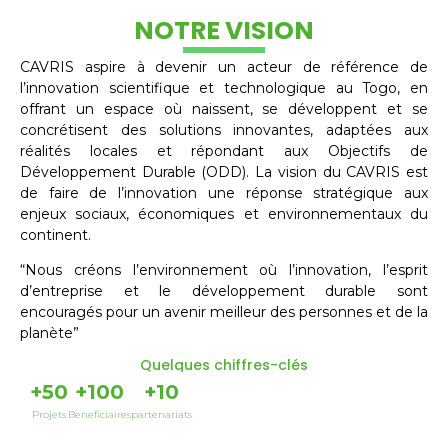
NOTRE VISION
CAVRIS aspire à devenir un acteur de référence de
l’innovation scientifique et technologique au Togo, en
offrant un espace où naissent, se développent et se
concrétisent des solutions innovantes, adaptées aux
réalités locales et répondant aux Objectifs de
Développement Durable (ODD). La vision du CAVRIS est
de faire de l’innovation une réponse stratégique aux
enjeux sociaux, économiques et environnementaux du
continent.
“Nous créons l’environnement où l’innovation, l’esprit
d’entreprise et le développement durable sont
encouragés pour un avenir meilleur des personnes et de la
planète”
Quelques chiffres-clés
+
50
+
100
+
10
Projets
Beneficiaires
partenariats