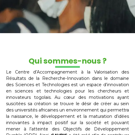
Qui sommes-nous ?
Le Centre d’Accompagnement à la Valorisation des
Résultats de la Recherche-Innovation dans le domaine
des Sciences et Technologies est un espace d’innovation
en sciences et technologies pour les chercheurs et
innovateurs togolais. Au cœur des motivations ayant
suscitées sa création se trouve le désir de créer au sein
des universités africaines un environnement qui permettra
la naissance, le développement et la maturation d’idées
innovantes à impact positif sur la société et pouvant
mener à l’atteinte des Objectifs de Développement