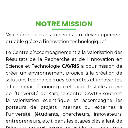
NOTRE MISSION
“Accélérer la transition vers un développement
durable grâce à l’innovation technologique”
Le Centre d’Accompagnement à la Valorisation des
Résultats de la Recherche et de l’Innovation en
Science et Technologie
CAVRIS
a pour mission de
créer un environnement propice à la création de
solutions technologiques concrètes et innovantes,
à fort impact économique et social. Installé au sein
de l’Université de Kara, le centre CAVRIS soutient
la valorisation scientifique et accompagne les
porteurs de projets, internes ou externes à
l’université (étudiants, chercheurs, innovateurs,
entrepreneurs, etc.), dans les étapes clés allant de
l’idée au produit minimum viable, puis vers une