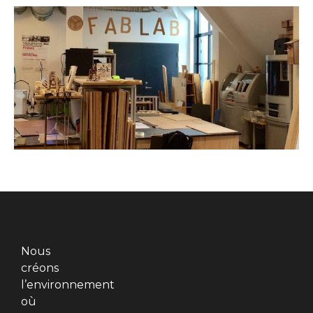
Nous
créons
l’environnement
où