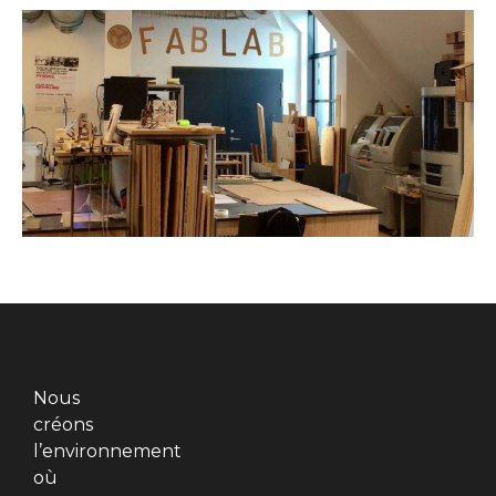
Nous
créons
l’environnement
où