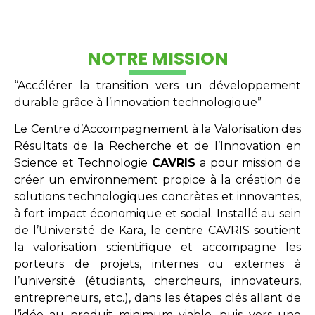
NOTRE MISSION
“Accélérer la transition vers un développement
durable grâce à l’innovation technologique”
Le Centre d’Accompagnement à la Valorisation des
Résultats de la Recherche et de l’Innovation en
Science et Technologie
CAVRIS
a pour mission de
créer un environnement propice à la création de
solutions technologiques concrètes et innovantes,
à fort impact économique et social. Installé au sein
de l’Université de Kara, le centre CAVRIS soutient
la valorisation scientifique et accompagne les
porteurs de projets, internes ou externes à
l’université (étudiants, chercheurs, innovateurs,
entrepreneurs, etc.), dans les étapes clés allant de
l’idée au produit minimum viable, puis vers une