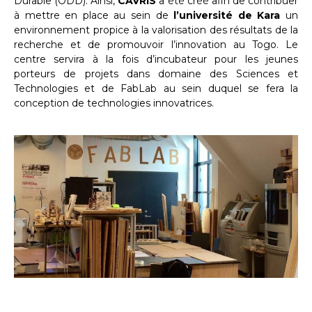
Durable (ODD). Ainsi,
CAVRIS
a été créé afin de contribuer
à mettre en place au sein de
l’université de Kara
un
environnement propice à la valorisation des résultats de la
recherche et de promouvoir l’innovation au Togo. Le
centre servira à la fois d’incubateur pour les jeunes
porteurs de projets dans domaine des Sciences et
Technologies et de FabLab au sein duquel se fera la
conception de technologies innovatrices.