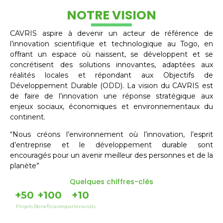
NOTRE VISION
CAVRIS aspire à devenir un acteur de référence de
l’innovation scientifique et technologique au Togo, en
offrant un espace où naissent, se développent et se
concrétisent des solutions innovantes, adaptées aux
réalités locales et répondant aux Objectifs de
Développement Durable (ODD). La vision du CAVRIS est
de faire de l’innovation une réponse stratégique aux
enjeux sociaux, économiques et environnementaux du
continent.
“Nous créons l’environnement où l’innovation, l’esprit
d’entreprise et le développement durable sont
encouragés pour un avenir meilleur des personnes et de la
planète”
Quelques chiffres-clés
+
50
+
100
+
10
Projets
Beneficiaires
partenariats