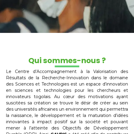
Qui sommes-nous ?
Le Centre d’Accompagnement à la Valorisation des
Résultats de la Recherche-Innovation dans le domaine
des Sciences et Technologies est un espace d’innovation
en sciences et technologies pour les chercheurs et
innovateurs togolais. Au cœur des motivations ayant
suscitées sa création se trouve le désir de créer au sein
des universités africaines un environnement qui permettra
la naissance, le développement et la maturation d’idées
innovantes à impact positif sur la société et pouvant
mener à l’atteinte des Objectifs de Développement