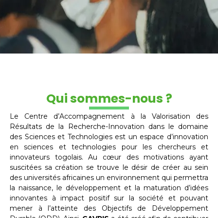
Qui sommes-nous ?
Le Centre d’Accompagnement à la Valorisation des
Résultats de la Recherche-Innovation dans le domaine
des Sciences et Technologies est un espace d’innovation
en sciences et technologies pour les chercheurs et
innovateurs togolais. Au cœur des motivations ayant
suscitées sa création se trouve le désir de créer au sein
des universités africaines un environnement qui permettra
la naissance, le développement et la maturation d’idées
innovantes à impact positif sur la société et pouvant
mener à l’atteinte des Objectifs de Développement