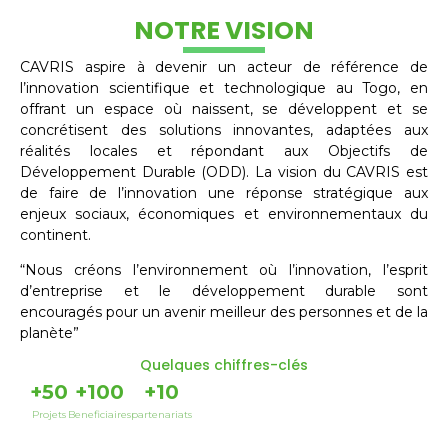
NOTRE VISION
CAVRIS aspire à devenir un acteur de référence de
l’innovation scientifique et technologique au Togo, en
offrant un espace où naissent, se développent et se
concrétisent des solutions innovantes, adaptées aux
réalités locales et répondant aux Objectifs de
Développement Durable (ODD). La vision du CAVRIS est
de faire de l’innovation une réponse stratégique aux
enjeux sociaux, économiques et environnementaux du
continent.
“Nous créons l’environnement où l’innovation, l’esprit
d’entreprise et le développement durable sont
encouragés pour un avenir meilleur des personnes et de la
planète”
Quelques chiffres-clés
+
50
+
100
+
10
Projets
Beneficiaires
partenariats