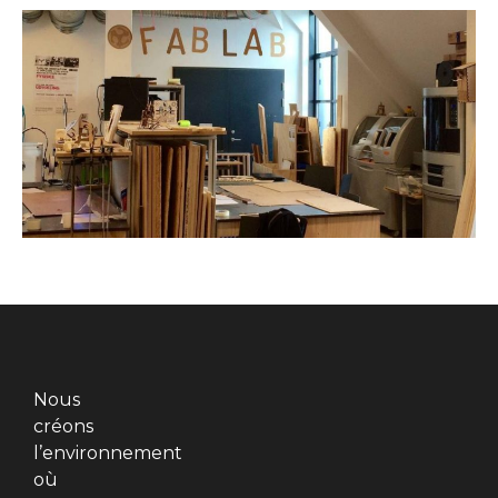
Nous
créons
l’environnement
où