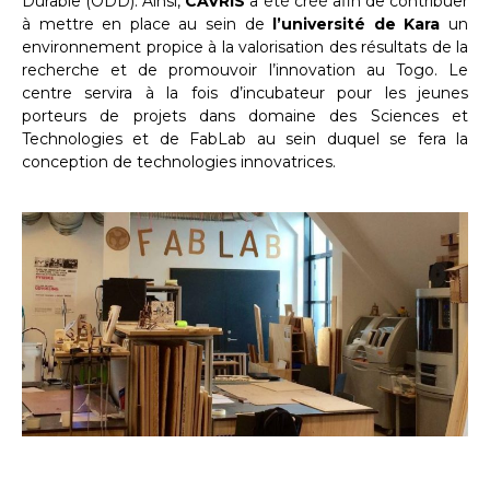
Durable (ODD). Ainsi,
CAVRIS
a été créé afin de contribuer
à mettre en place au sein de
l’université de Kara
un
environnement propice à la valorisation des résultats de la
recherche et de promouvoir l’innovation au Togo. Le
centre servira à la fois d’incubateur pour les jeunes
porteurs de projets dans domaine des Sciences et
Technologies et de FabLab au sein duquel se fera la
conception de technologies innovatrices.