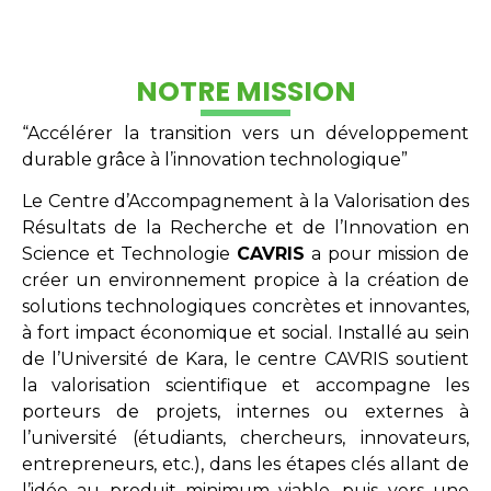
NOTRE MISSION
“Accélérer la transition vers un développement
durable grâce à l’innovation technologique”
Le Centre d’Accompagnement à la Valorisation des
Résultats de la Recherche et de l’Innovation en
Science et Technologie
CAVRIS
a pour mission de
créer un environnement propice à la création de
solutions technologiques concrètes et innovantes,
à fort impact économique et social. Installé au sein
de l’Université de Kara, le centre CAVRIS soutient
la valorisation scientifique et accompagne les
porteurs de projets, internes ou externes à
l’université (étudiants, chercheurs, innovateurs,
entrepreneurs, etc.), dans les étapes clés allant de
l’idée au produit minimum viable, puis vers une