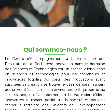
Qui sommes-nous ?
Le Centre d’Accompagnement à la Valorisation des
Résultats de la Recherche-Innovation dans le domaine
des Sciences et Technologies est un espace d’innovation
en sciences et technologies pour les chercheurs et
innovateurs togolais. Au cœur des motivations ayant
suscitées sa création se trouve le désir de créer au sein
des universités africaines un environnement qui permettra
la naissance, le développement et la maturation d’idées
innovantes à impact positif sur la société et pouvant
mener à l’atteinte des Objectifs de Développement