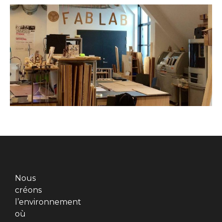
Nous
créons
l’environnement
où