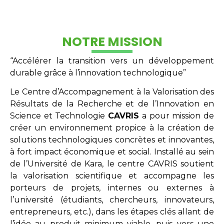
NOTRE MISSION
“Accélérer la transition vers un développement
durable grâce à l’innovation technologique”
Le Centre d’Accompagnement à la Valorisation des
Résultats de la Recherche et de l’Innovation en
Science et Technologie
CAVRIS
a pour mission de
créer un environnement propice à la création de
solutions technologiques concrètes et innovantes,
à fort impact économique et social. Installé au sein
de l’Université de Kara, le centre CAVRIS soutient
la valorisation scientifique et accompagne les
porteurs de projets, internes ou externes à
l’université (étudiants, chercheurs, innovateurs,
entrepreneurs, etc.), dans les étapes clés allant de
l’idée au produit minimum viable, puis vers une