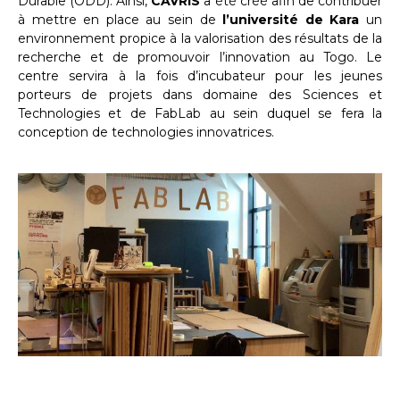
Durable (ODD). Ainsi,
CAVRIS
a été créé afin de contribuer
à mettre en place au sein de
l’université de Kara
un
environnement propice à la valorisation des résultats de la
recherche et de promouvoir l’innovation au Togo. Le
centre servira à la fois d’incubateur pour les jeunes
porteurs de projets dans domaine des Sciences et
Technologies et de FabLab au sein duquel se fera la
conception de technologies innovatrices.