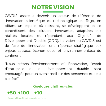
NOTRE VISION
CAVRIS aspire à devenir un acteur de référence de
l’innovation scientifique et technologique au Togo, en
offrant un espace où naissent, se développent et se
concrétisent des solutions innovantes, adaptées aux
réalités locales et répondant aux Objectifs de
Développement Durable (ODD). La vision du CAVRIS est
de faire de l’innovation une réponse stratégique aux
enjeux sociaux, économiques et environnementaux du
continent.
“Nous créons l’environnement où l’innovation, l’esprit
d’entreprise et le développement durable sont
encouragés pour un avenir meilleur des personnes et de la
planète”
Quelques chiffres-clés
+
50
+
100
+
10
Projets
Beneficiaires
partenariats