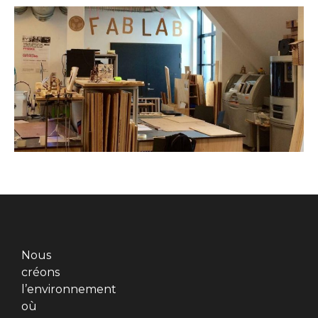
Nous
créons
l’environnement
où