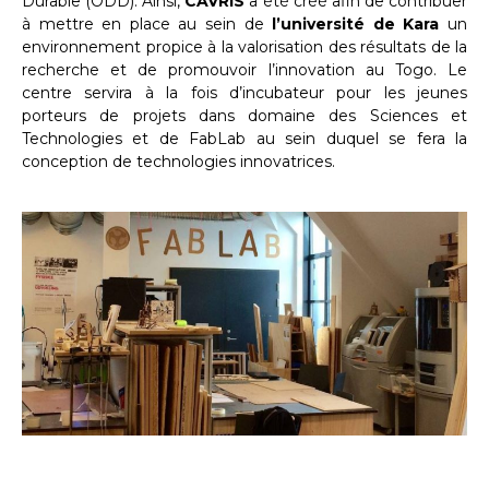
Durable (ODD). Ainsi,
CAVRIS
a été créé afin de contribuer
à mettre en place au sein de
l’université de Kara
un
environnement propice à la valorisation des résultats de la
recherche et de promouvoir l’innovation au Togo. Le
centre servira à la fois d’incubateur pour les jeunes
porteurs de projets dans domaine des Sciences et
Technologies et de FabLab au sein duquel se fera la
conception de technologies innovatrices.