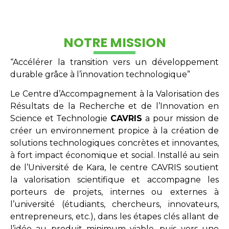
NOTRE MISSION
“Accélérer la transition vers un développement
durable grâce à l’innovation technologique”
Le Centre d’Accompagnement à la Valorisation des
Résultats de la Recherche et de l’Innovation en
Science et Technologie
CAVRIS
a pour mission de
créer un environnement propice à la création de
solutions technologiques concrètes et innovantes,
à fort impact économique et social. Installé au sein
de l’Université de Kara, le centre CAVRIS soutient
la valorisation scientifique et accompagne les
porteurs de projets, internes ou externes à
l’université (étudiants, chercheurs, innovateurs,
entrepreneurs, etc.), dans les étapes clés allant de
l’idée au produit minimum viable, puis vers une