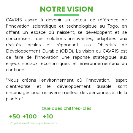
NOTRE VISION
CAVRIS aspire à devenir un acteur de référence de
l’innovation scientifique et technologique au Togo, en
offrant un espace où naissent, se développent et se
concrétisent des solutions innovantes, adaptées aux
réalités locales et répondant aux Objectifs de
Développement Durable (ODD). La vision du CAVRIS est
de faire de l’innovation une réponse stratégique aux
enjeux sociaux, économiques et environnementaux du
continent.
“Nous créons l’environnement où l’innovation, l’esprit
d’entreprise et le développement durable sont
encouragés pour un avenir meilleur des personnes et de la
planète”
Quelques chiffres-clés
+
50
+
100
+
10
Projets
Beneficiaires
partenariats