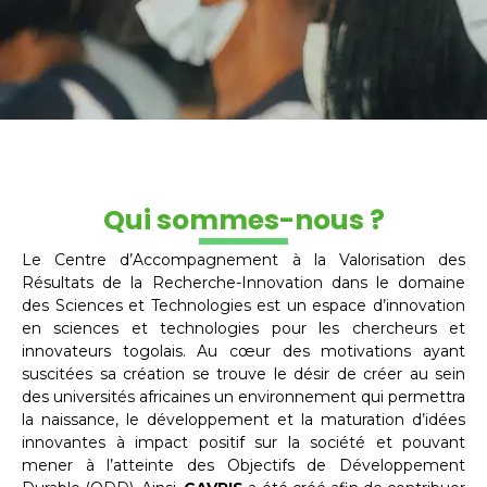
Qui sommes-nous ?
Le Centre d’Accompagnement à la Valorisation des
Résultats de la Recherche-Innovation dans le domaine
des Sciences et Technologies est un espace d’innovation
en sciences et technologies pour les chercheurs et
innovateurs togolais. Au cœur des motivations ayant
suscitées sa création se trouve le désir de créer au sein
des universités africaines un environnement qui permettra
la naissance, le développement et la maturation d’idées
innovantes à impact positif sur la société et pouvant
mener à l’atteinte des Objectifs de Développement