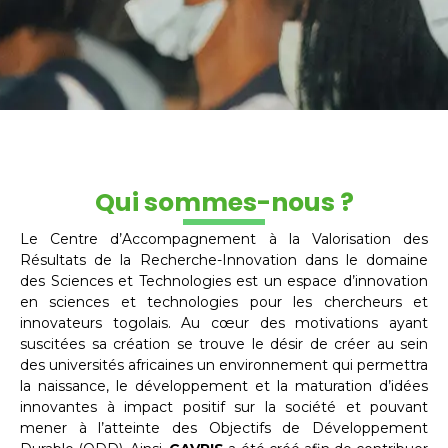
Qui sommes-nous ?
Le Centre d’Accompagnement à la Valorisation des
Résultats de la Recherche-Innovation dans le domaine
des Sciences et Technologies est un espace d’innovation
en sciences et technologies pour les chercheurs et
innovateurs togolais. Au cœur des motivations ayant
suscitées sa création se trouve le désir de créer au sein
des universités africaines un environnement qui permettra
la naissance, le développement et la maturation d’idées
innovantes à impact positif sur la société et pouvant
mener à l’atteinte des Objectifs de Développement