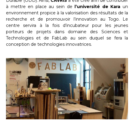
Durable (ODD). Ainsi,
CAVRIS
a été créé afin de contribuer
à mettre en place au sein de
l’université de Kara
un
environnement propice à la valorisation des résultats de la
recherche et de promouvoir l’innovation au Togo. Le
centre servira à la fois d’incubateur pour les jeunes
porteurs de projets dans domaine des Sciences et
Technologies et de FabLab au sein duquel se fera la
conception de technologies innovatrices.