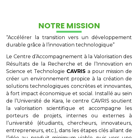
NOTRE MISSION
“Accélérer la transition vers un développement
durable grâce à l’innovation technologique”
Le Centre d’Accompagnement à la Valorisation des
Résultats de la Recherche et de l’Innovation en
Science et Technologie
CAVRIS
a pour mission de
créer un environnement propice à la création de
solutions technologiques concrètes et innovantes,
à fort impact économique et social. Installé au sein
de l’Université de Kara, le centre CAVRIS soutient
la valorisation scientifique et accompagne les
porteurs de projets, internes ou externes à
l’université (étudiants, chercheurs, innovateurs,
entrepreneurs, etc.), dans les étapes clés allant de
l’idée au produit minimum viable, puis vers une