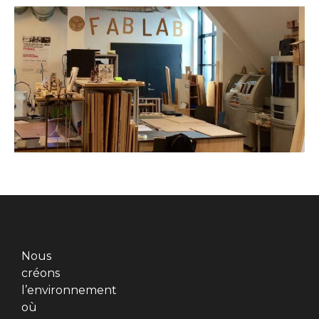
Nous
créons
l’environnement
où