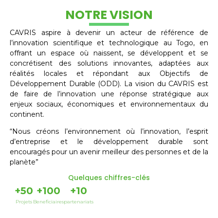
NOTRE VISION
CAVRIS aspire à devenir un acteur de référence de
l’innovation scientifique et technologique au Togo, en
offrant un espace où naissent, se développent et se
concrétisent des solutions innovantes, adaptées aux
réalités locales et répondant aux Objectifs de
Développement Durable (ODD). La vision du CAVRIS est
de faire de l’innovation une réponse stratégique aux
enjeux sociaux, économiques et environnementaux du
continent.
“Nous créons l’environnement où l’innovation, l’esprit
d’entreprise et le développement durable sont
encouragés pour un avenir meilleur des personnes et de la
planète”
Quelques chiffres-clés
+
50
+
100
+
10
Projets
Beneficiaires
partenariats