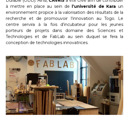
Durable (ODD). Ainsi,
CAVRIS
a été créé afin de contribuer
à mettre en place au sein de
l’université de Kara
un
environnement propice à la valorisation des résultats de la
recherche et de promouvoir l’innovation au Togo. Le
centre servira à la fois d’incubateur pour les jeunes
porteurs de projets dans domaine des Sciences et
Technologies et de FabLab au sein duquel se fera la
conception de technologies innovatrices.