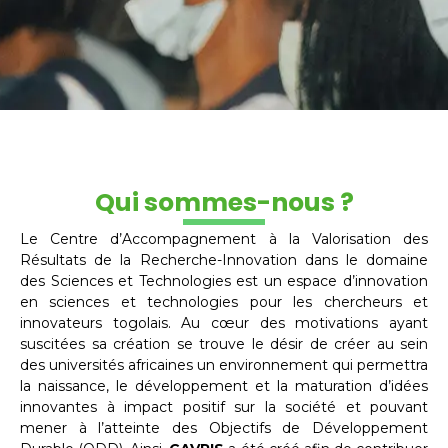
Qui sommes-nous ?
Le Centre d’Accompagnement à la Valorisation des
Résultats de la Recherche-Innovation dans le domaine
des Sciences et Technologies est un espace d’innovation
en sciences et technologies pour les chercheurs et
innovateurs togolais. Au cœur des motivations ayant
suscitées sa création se trouve le désir de créer au sein
des universités africaines un environnement qui permettra
la naissance, le développement et la maturation d’idées
innovantes à impact positif sur la société et pouvant
mener à l’atteinte des Objectifs de Développement