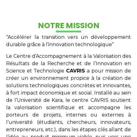
NOTRE MISSION
“Accélérer la transition vers un développement
durable grâce à l’innovation technologique”
Le Centre d’Accompagnement à la Valorisation des
Résultats de la Recherche et de l’Innovation en
Science et Technologie
CAVRIS
a pour mission de
créer un environnement propice à la création de
solutions technologiques concrètes et innovantes,
à fort impact économique et social. Installé au sein
de l’Université de Kara, le centre CAVRIS soutient
la valorisation scientifique et accompagne les
porteurs de projets, internes ou externes à
l’université (étudiants, chercheurs, innovateurs,
entrepreneurs, etc.), dans les étapes clés allant de
l’idée au produit minimum viable, puis vers une