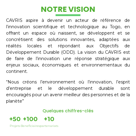
NOTRE VISION
CAVRIS aspire à devenir un acteur de référence de
l’innovation scientifique et technologique au Togo, en
offrant un espace où naissent, se développent et se
concrétisent des solutions innovantes, adaptées aux
réalités locales et répondant aux Objectifs de
Développement Durable (ODD). La vision du CAVRIS est
de faire de l’innovation une réponse stratégique aux
enjeux sociaux, économiques et environnementaux du
continent.
“Nous créons l’environnement où l’innovation, l’esprit
d’entreprise et le développement durable sont
encouragés pour un avenir meilleur des personnes et de la
planète”
Quelques chiffres-clés
+
50
+
100
+
10
Projets
Beneficiaires
partenariats