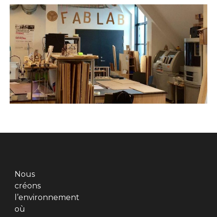
Nous
créons
l’environnement
où