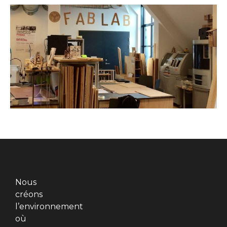
Nous
créons
l’environnement
où