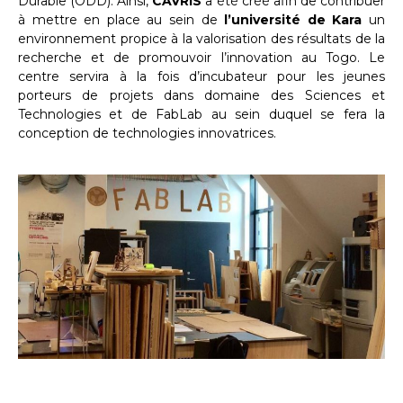
Durable (ODD). Ainsi,
CAVRIS
a été créé afin de contribuer
à mettre en place au sein de
l’université de Kara
un
environnement propice à la valorisation des résultats de la
recherche et de promouvoir l’innovation au Togo. Le
centre servira à la fois d’incubateur pour les jeunes
porteurs de projets dans domaine des Sciences et
Technologies et de FabLab au sein duquel se fera la
conception de technologies innovatrices.