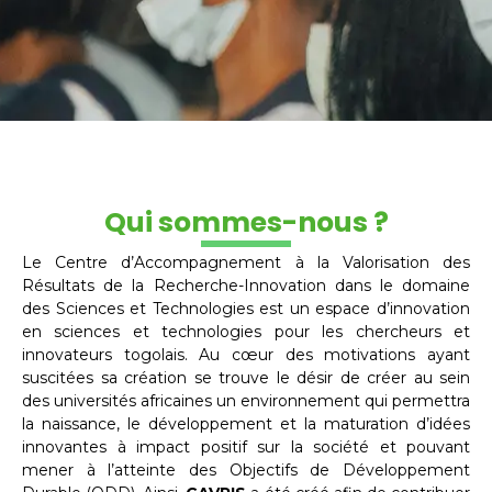
Qui sommes-nous ?
Le Centre d’Accompagnement à la Valorisation des
Résultats de la Recherche-Innovation dans le domaine
des Sciences et Technologies est un espace d’innovation
en sciences et technologies pour les chercheurs et
innovateurs togolais. Au cœur des motivations ayant
suscitées sa création se trouve le désir de créer au sein
des universités africaines un environnement qui permettra
la naissance, le développement et la maturation d’idées
innovantes à impact positif sur la société et pouvant
mener à l’atteinte des Objectifs de Développement