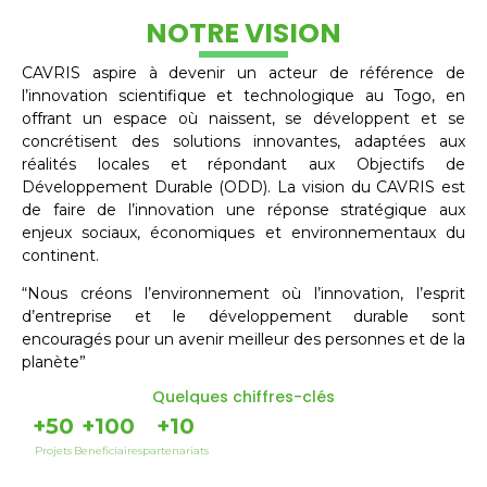
NOTRE VISION
CAVRIS aspire à devenir un acteur de référence de
l’innovation scientifique et technologique au Togo, en
offrant un espace où naissent, se développent et se
concrétisent des solutions innovantes, adaptées aux
réalités locales et répondant aux Objectifs de
Développement Durable (ODD). La vision du CAVRIS est
de faire de l’innovation une réponse stratégique aux
enjeux sociaux, économiques et environnementaux du
continent.
“Nous créons l’environnement où l’innovation, l’esprit
d’entreprise et le développement durable sont
encouragés pour un avenir meilleur des personnes et de la
planète”
Quelques chiffres-clés
+
50
+
100
+
10
Projets
Beneficiaires
partenariats