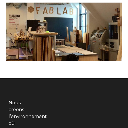
Nous
créons
l’environnement
où