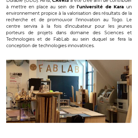
Durable (ODD). Ainsi,
CAVRIS
a été créé afin de contribuer
à mettre en place au sein de
l’université de Kara
un
environnement propice à la valorisation des résultats de la
recherche et de promouvoir l’innovation au Togo. Le
centre servira à la fois d’incubateur pour les jeunes
porteurs de projets dans domaine des Sciences et
Technologies et de FabLab au sein duquel se fera la
conception de technologies innovatrices.