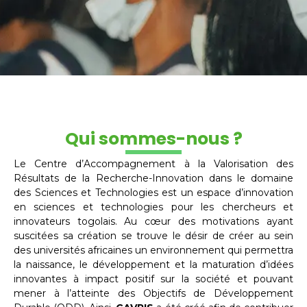
Qui sommes-nous ?
Le Centre d’Accompagnement à la Valorisation des
Résultats de la Recherche-Innovation dans le domaine
des Sciences et Technologies est un espace d’innovation
en sciences et technologies pour les chercheurs et
innovateurs togolais. Au cœur des motivations ayant
suscitées sa création se trouve le désir de créer au sein
des universités africaines un environnement qui permettra
la naissance, le développement et la maturation d’idées
innovantes à impact positif sur la société et pouvant
mener à l’atteinte des Objectifs de Développement