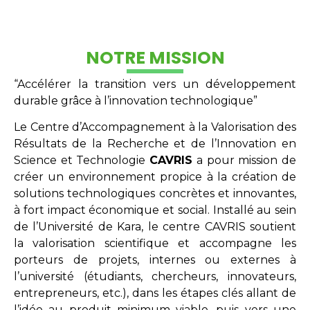
NOTRE MISSION
“Accélérer la transition vers un développement
durable grâce à l’innovation technologique”
Le Centre d’Accompagnement à la Valorisation des
Résultats de la Recherche et de l’Innovation en
Science et Technologie
CAVRIS
a pour mission de
créer un environnement propice à la création de
solutions technologiques concrètes et innovantes,
à fort impact économique et social. Installé au sein
de l’Université de Kara, le centre CAVRIS soutient
la valorisation scientifique et accompagne les
porteurs de projets, internes ou externes à
l’université (étudiants, chercheurs, innovateurs,
entrepreneurs, etc.), dans les étapes clés allant de
l’idée au produit minimum viable, puis vers une