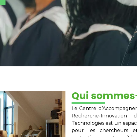
Qui sommes
Le Centre d’Accompagneme
Recherche-Innovation
Technologies est un espace
pour les chercheurs e