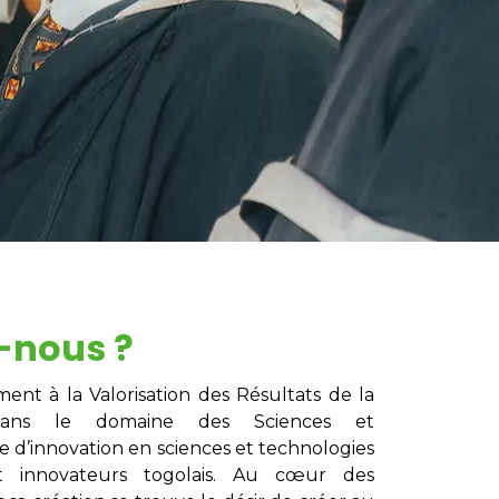
-nous ?
nt à la Valorisation des Résultats de la
 dans le domaine des Sciences et
 d’innovation en sciences et technologies
t innovateurs togolais. Au cœur des