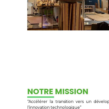
NOTRE MISSION
“Accélérer la transition vers un déve
l’innovation technologique”