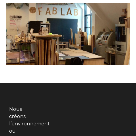
Nous
créons
l’environnement
où