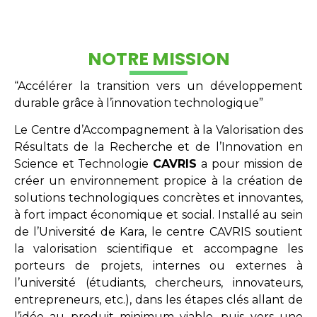
NOTRE MISSION
“Accélérer la transition vers un développement
durable grâce à l’innovation technologique”
Le Centre d’Accompagnement à la Valorisation des
Résultats de la Recherche et de l’Innovation en
Science et Technologie
CAVRIS
a pour mission de
créer un environnement propice à la création de
solutions technologiques concrètes et innovantes,
à fort impact économique et social. Installé au sein
de l’Université de Kara, le centre CAVRIS soutient
la valorisation scientifique et accompagne les
porteurs de projets, internes ou externes à
l’université (étudiants, chercheurs, innovateurs,
entrepreneurs, etc.), dans les étapes clés allant de
l’idée au produit minimum viable, puis vers une