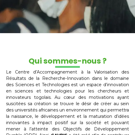
Qui sommes-nous ?
Le Centre d’Accompagnement à la Valorisation des
Résultats de la Recherche-Innovation dans le domaine
des Sciences et Technologies est un espace d’innovation
en sciences et technologies pour les chercheurs et
innovateurs togolais. Au cœur des motivations ayant
suscitées sa création se trouve le désir de créer au sein
des universités africaines un environnement qui permettra
la naissance, le développement et la maturation d’idées
innovantes à impact positif sur la société et pouvant
mener à l’atteinte des Objectifs de Développement