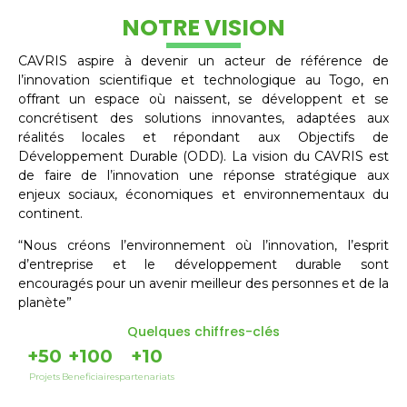
NOTRE VISION
CAVRIS aspire à devenir un acteur de référence de
l’innovation scientifique et technologique au Togo, en
offrant un espace où naissent, se développent et se
concrétisent des solutions innovantes, adaptées aux
réalités locales et répondant aux Objectifs de
Développement Durable (ODD). La vision du CAVRIS est
de faire de l’innovation une réponse stratégique aux
enjeux sociaux, économiques et environnementaux du
continent.
“Nous créons l’environnement où l’innovation, l’esprit
d’entreprise et le développement durable sont
encouragés pour un avenir meilleur des personnes et de la
planète”
Quelques chiffres-clés
+
50
+
100
+
10
Projets
Beneficiaires
partenariats