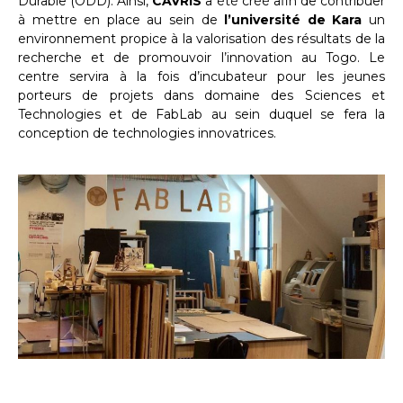
Durable (ODD). Ainsi,
CAVRIS
a été créé afin de contribuer
à mettre en place au sein de
l’université de Kara
un
environnement propice à la valorisation des résultats de la
recherche et de promouvoir l’innovation au Togo. Le
centre servira à la fois d’incubateur pour les jeunes
porteurs de projets dans domaine des Sciences et
Technologies et de FabLab au sein duquel se fera la
conception de technologies innovatrices.