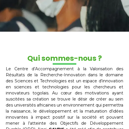
Qui sommes-nous ?
Le Centre d’Accompagnement à la Valorisation des
Résultats de la Recherche-Innovation dans le domaine
des Sciences et Technologies est un espace d’innovation
en sciences et technologies pour les chercheurs et
innovateurs togolais. Au cœur des motivations ayant
suscitées sa création se trouve le désir de créer au sein
des universités africaines un environnement qui permettra
la naissance, le développement et la maturation d’idées
innovantes à impact positif sur la société et pouvant
mener à l’atteinte des Objectifs de Développement