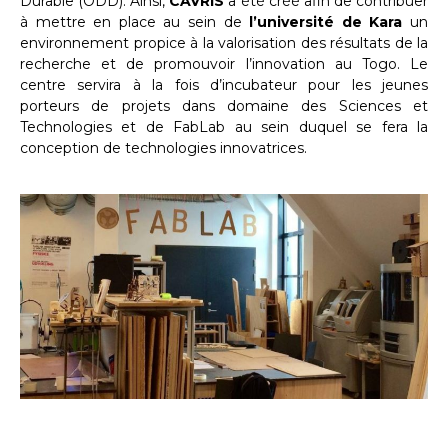
Durable (ODD). Ainsi,
CAVRIS
a été créé afin de contribuer
à mettre en place au sein de
l’université de Kara
un
environnement propice à la valorisation des résultats de la
recherche et de promouvoir l’innovation au Togo. Le
centre servira à la fois d’incubateur pour les jeunes
porteurs de projets dans domaine des Sciences et
Technologies et de FabLab au sein duquel se fera la
conception de technologies innovatrices.