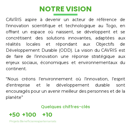
NOTRE VISION
CAVRIS aspire à devenir un acteur de référence de
l’innovation scientifique et technologique au Togo, en
offrant un espace où naissent, se développent et se
concrétisent des solutions innovantes, adaptées aux
réalités locales et répondant aux Objectifs de
Développement Durable (ODD). La vision du CAVRIS est
de faire de l’innovation une réponse stratégique aux
enjeux sociaux, économiques et environnementaux du
continent.
“Nous créons l’environnement où l’innovation, l’esprit
d’entreprise et le développement durable sont
encouragés pour un avenir meilleur des personnes et de la
planète”
Quelques chiffres-clés
+
50
+
100
+
10
Projets
Beneficiaires
partenariats