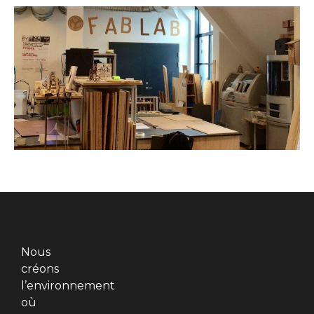
Nous
créons
l’environnement
où