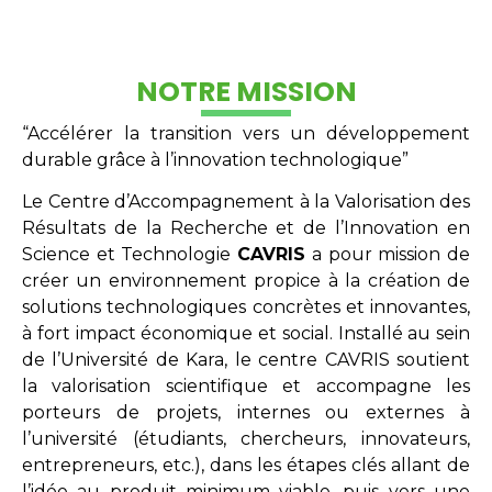
NOTRE MISSION
“Accélérer la transition vers un développement
durable grâce à l’innovation technologique”
Le Centre d’Accompagnement à la Valorisation des
Résultats de la Recherche et de l’Innovation en
Science et Technologie
CAVRIS
a pour mission de
créer un environnement propice à la création de
solutions technologiques concrètes et innovantes,
à fort impact économique et social. Installé au sein
de l’Université de Kara, le centre CAVRIS soutient
la valorisation scientifique et accompagne les
porteurs de projets, internes ou externes à
l’université (étudiants, chercheurs, innovateurs,
entrepreneurs, etc.), dans les étapes clés allant de
l’idée au produit minimum viable, puis vers une